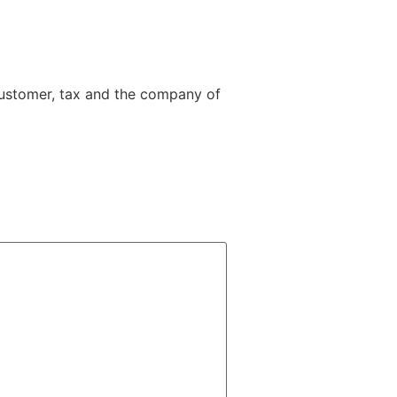
ustomer, tax and the company of