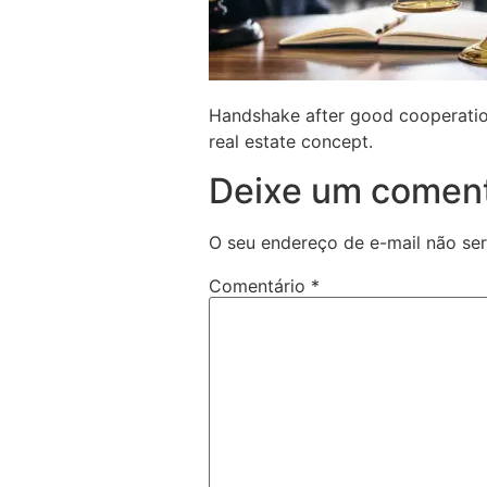
Handshake after good cooperatio
real estate concept.
Deixe um coment
O seu endereço de e-mail não ser
Comentário
*