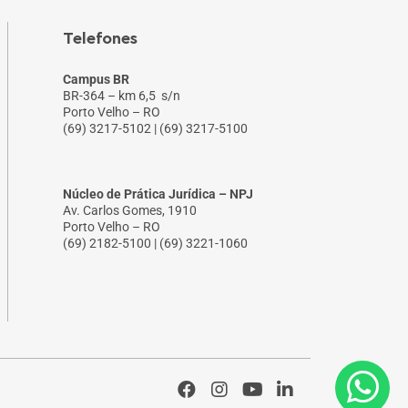
Telefones
Campus BR
BR-364 – km 6,5 s/n
Porto Velho – RO
(69) 3217-5102 | (69) 3217-5100
Núcleo de Prática Jurídica – NPJ
Av. Carlos Gomes, 1910
Porto Velho – RO
(69) 2182-5100 | (69) 3221-1060