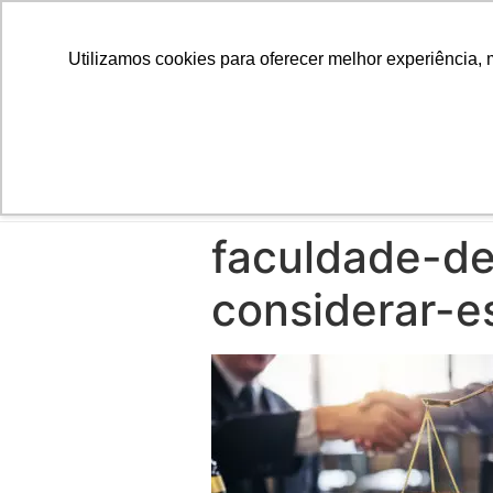
Utilizamos cookies para oferecer melhor experiência, 
INÍCIO
faculdade-de
considerar-e