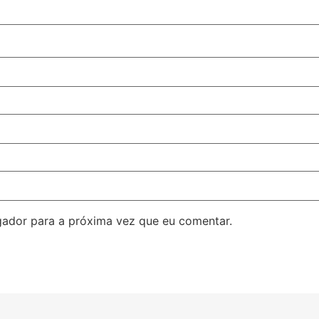
ador para a próxima vez que eu comentar.