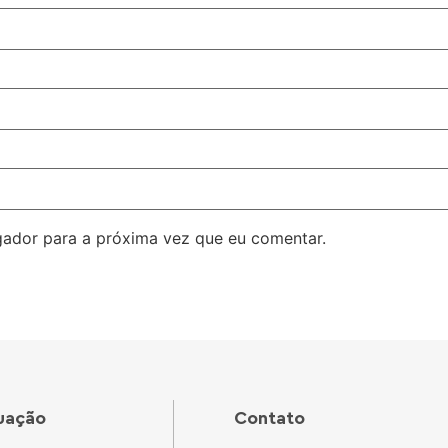
ador para a próxima vez que eu comentar.
uação
Contato