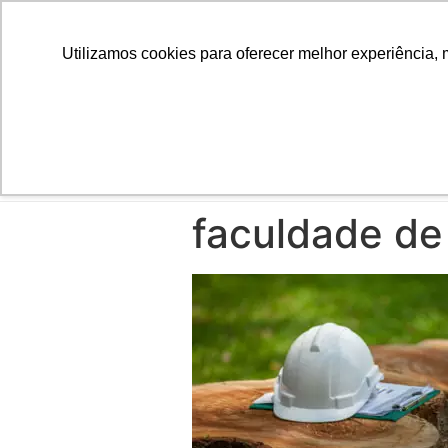
Utilizamos cookies para oferecer melhor experiência, 
INÍCIO
faculdade de 