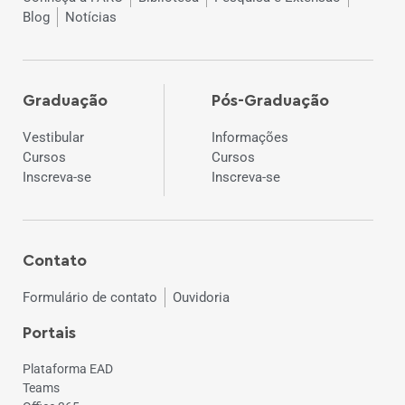
Blog
Notícias
Graduação
Pós-Graduação
Vestibular
Informações
Cursos
Cursos
Inscreva-se
Inscreva-se
Contato
Formulário de contato
Ouvidoria
Portais
Plataforma EAD
Teams