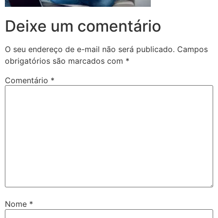
Deixe um comentário
O seu endereço de e-mail não será publicado.
Campos
obrigatórios são marcados com
*
Comentário
*
Nome
*