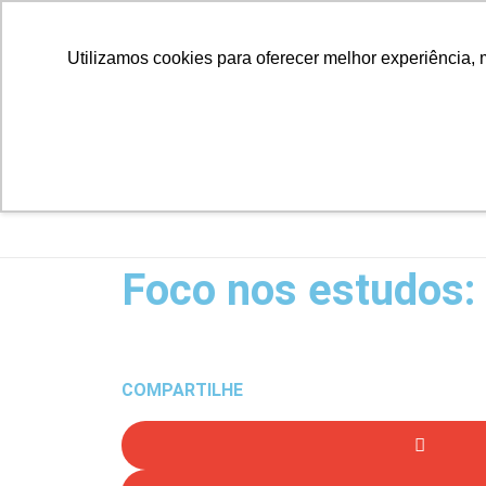
Utilizamos cookies para oferecer melhor experiência, 
Foco nos estudos:
COMPARTILHE