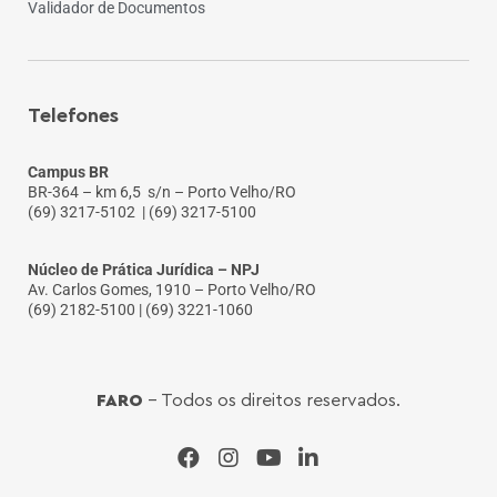
Validador de Documentos
Telefones
Campus BR
BR-364 – km 6,5 s/n – Porto Velho/RO
(69) 3217-5102
| (69) 3217-5100
Núcleo de Prática Jurídica – NPJ
Av. Carlos Gomes, 1910 – Porto Velho/RO
(69) 2182-5100 | (69) 3221-1060
FARO
- Todos os direitos reservados.