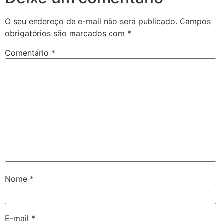
O seu endereço de e-mail não será publicado.
Campos
obrigatórios são marcados com
*
Comentário
*
Nome
*
E-mail
*