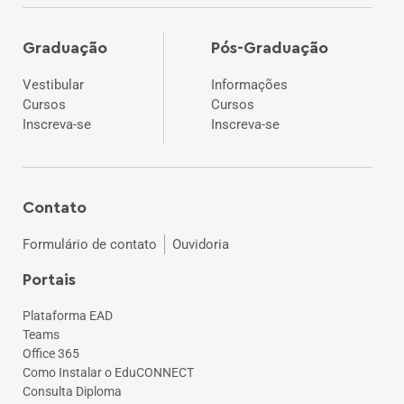
Graduação
Pós-Graduação
Vestibular
Informações
Cursos
Cursos
Inscreva-se
Inscreva-se
Contato
Formulário de contato
Ouvidoria
Portais
Plataforma EAD
Teams
Office 365
Como Instalar o EduCONNECT
Consulta Diploma