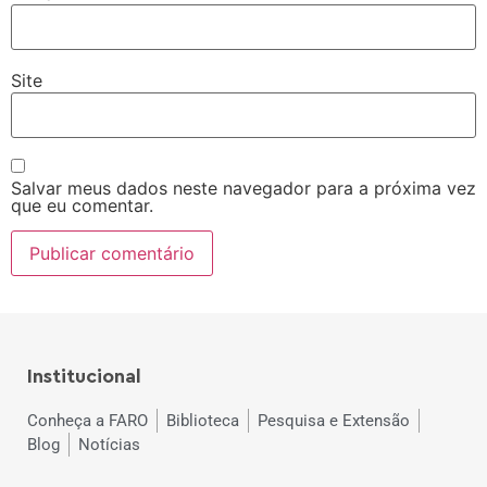
Site
Salvar meus dados neste navegador para a próxima vez
que eu comentar.
Institucional
Conheça a FARO
Biblioteca
Pesquisa e Extensão
Blog
Notícias