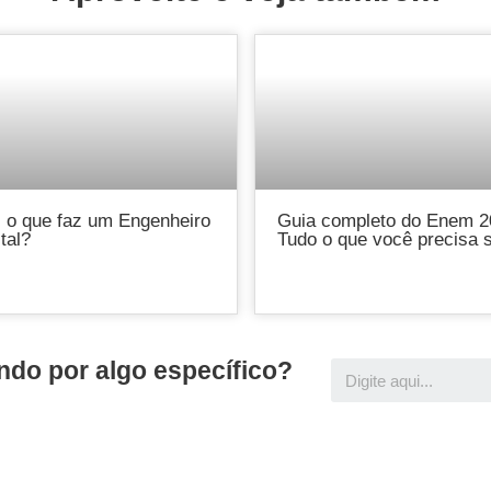
, o que faz um Engenheiro
Guia completo do Enem 2
tal?
Tudo o que você precisa 
ndo por algo específico?