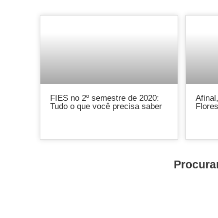
FIES no 2º semestre de 2020:
Afinal
Tudo o que você precisa saber
Flores
Procura