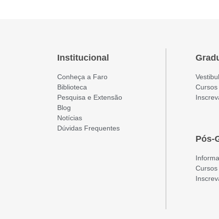
Institucional
Grad
Conheça a Faro
Vestibu
Biblioteca
Cursos
Pesquisa e Extensão
Inscrev
Blog
Notícias
Dúvidas Frequentes
Pós-
Inform
Cursos
Inscrev