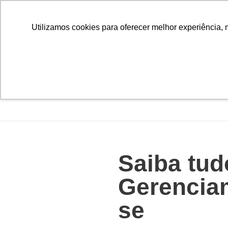
Utilizamos cookies para oferecer melhor experiência, 
Saiba tu
Gerenciam
se