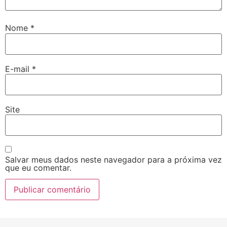
Nome
*
E-mail
*
Site
Salvar meus dados neste navegador para a próxima vez
que eu comentar.