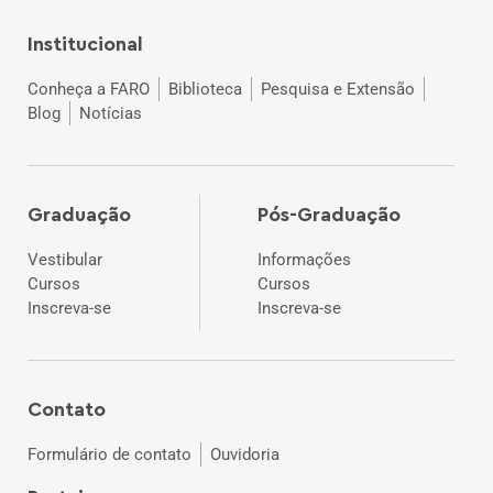
Institucional
Conheça a FARO
Biblioteca
Pesquisa e Extensão
Blog
Notícias
Graduação
Pós-Graduação
Vestibular
Informações
Cursos
Cursos
Inscreva-se
Inscreva-se
Contato
Formulário de contato
Ouvidoria