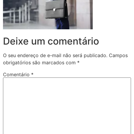
Deixe um comentário
O seu endereço de e-mail não será publicado.
Campos
obrigatórios são marcados com
*
Comentário
*