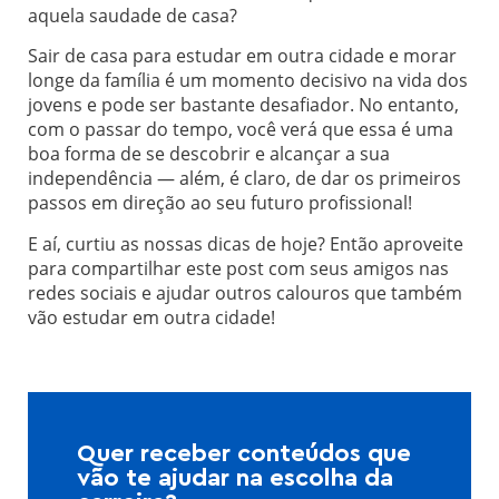
aquela saudade de casa?
Sair de casa para estudar em outra cidade e morar
longe da família é um momento decisivo na vida dos
jovens e pode ser bastante desafiador. No entanto,
com o passar do tempo, você verá que essa é uma
boa forma de se descobrir e alcançar a sua
independência — além, é claro, de dar os primeiros
passos em direção ao seu futuro profissional!
E aí, curtiu as nossas dicas de hoje? Então aproveite
para compartilhar este post com seus amigos nas
redes sociais e ajudar outros calouros que também
vão estudar em outra cidade!
Quer receber conteúdos que
vão te ajudar na escolha da