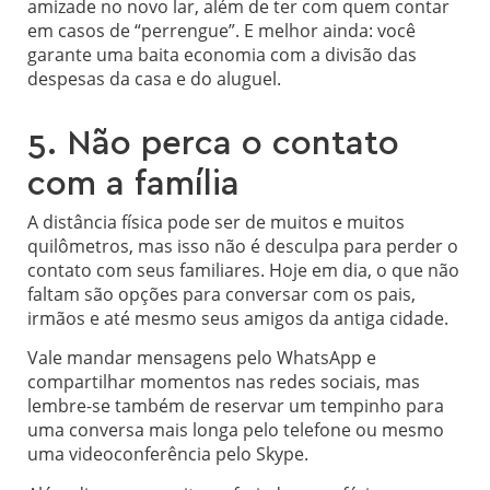
amizade no novo lar, além de ter com quem contar
em casos de “perrengue”. E melhor ainda: você
garante uma baita economia com a divisão das
despesas da casa e do aluguel.
5. Não perca o contato
com a família
A distância física pode ser de muitos e muitos
quilômetros, mas isso não é desculpa para perder o
contato com seus familiares. Hoje em dia, o que não
faltam são opções para conversar com os pais,
irmãos e até mesmo seus amigos da antiga cidade.
Vale mandar mensagens pelo WhatsApp e
compartilhar momentos nas redes sociais, mas
lembre-se também de reservar um tempinho para
uma conversa mais longa pelo telefone ou mesmo
uma videoconferência pelo Skype.