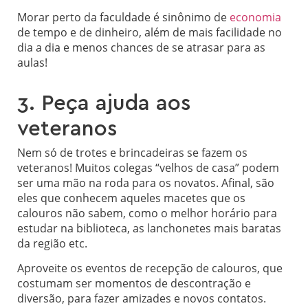
Morar perto da faculdade é sinônimo de
economia
de tempo e de dinheiro, além de mais facilidade no
dia a dia e menos chances de se atrasar para as
aulas!
3. Peça ajuda aos
veteranos
Nem só de trotes e brincadeiras se fazem os
veteranos! Muitos colegas “velhos de casa” podem
ser uma mão na roda para os novatos. Afinal, são
eles que conhecem aqueles macetes que os
calouros não sabem, como o melhor horário para
estudar na biblioteca, as lanchonetes mais baratas
da região etc.
Aproveite os eventos de recepção de calouros, que
costumam ser momentos de descontração e
diversão, para fazer amizades e novos contatos.