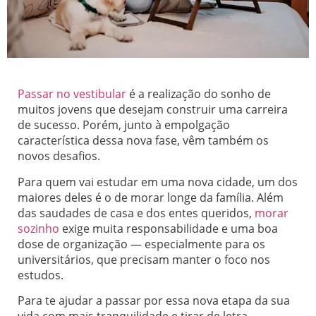
Passar no vestibular
é a realização do sonho de
muitos jovens que desejam construir uma carreira
de sucesso. Porém, junto à empolgação
característica dessa nova fase, vêm também os
novos desafios.
Para quem vai estudar em uma nova cidade, um dos
maiores deles é o de morar longe da família. Além
das saudades de casa e dos entes queridos,
morar
sozinho
exige muita responsabilidade e uma boa
dose de organização — especialmente para os
universitários, que precisam manter o foco nos
estudos.
Para te ajudar a passar por essa nova etapa da sua