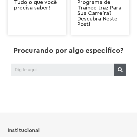
Tudo o que você
Programa de
precisa saber!
Trainee traz Para
Sua Carreira?
Descubra Neste
Post!
Procurando por algo específico?
Institucional