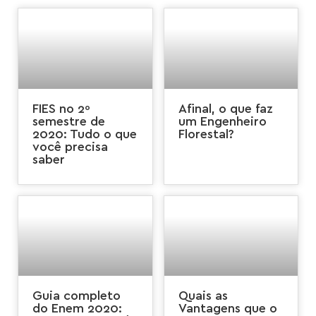
FIES no 2º
Afinal, o que faz
semestre de
um Engenheiro
2020: Tudo o que
Florestal?
você precisa
saber
Guia completo
Quais as
do Enem 2020:
Vantagens que o