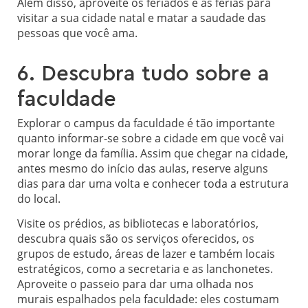
Além disso, aproveite os feriados e as férias para
visitar a sua cidade natal e matar a saudade das
pessoas que você ama.
6. Descubra tudo sobre a
faculdade
Explorar o campus da faculdade é tão importante
quanto informar-se sobre a cidade em que você vai
morar longe da família. Assim que chegar na cidade,
antes mesmo do início das aulas, reserve alguns
dias para dar uma volta e conhecer toda a estrutura
do local.
Visite os prédios, as bibliotecas e laboratórios,
descubra quais são os serviços oferecidos, os
grupos de estudo, áreas de lazer e também locais
estratégicos, como a secretaria e as lanchonetes.
Aproveite o passeio para dar uma olhada nos
murais espalhados pela faculdade: eles costumam