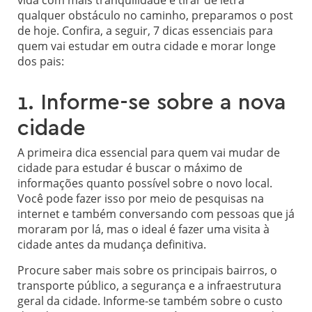
vida com mais tranquilidade e tirar de letra
qualquer obstáculo no caminho, preparamos o post
de hoje. Confira, a seguir, 7 dicas essenciais para
quem vai estudar em outra cidade e morar longe
dos pais:
1. Informe-se sobre a nova
cidade
A primeira dica essencial para quem vai mudar de
cidade para estudar é buscar o máximo de
informações quanto possível sobre o novo local.
Você pode fazer isso por meio de pesquisas na
internet e também conversando com pessoas que já
moraram por lá, mas o ideal é fazer uma visita à
cidade antes da mudança definitiva.
Procure saber mais sobre os principais bairros, o
transporte público, a segurança e a infraestrutura
geral da cidade. Informe-se também sobre o custo