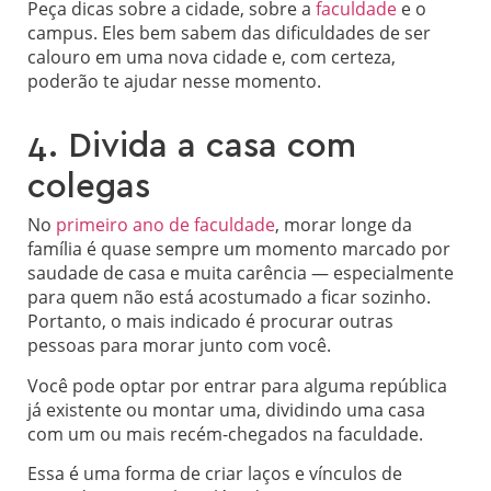
Peça dicas sobre a cidade, sobre a
faculdade
e o
campus. Eles bem sabem das dificuldades de ser
calouro em uma nova cidade e, com certeza,
poderão te ajudar nesse momento.
4. Divida a casa com
colegas
No
primeiro ano de faculdade
, morar longe da
família é quase sempre um momento marcado por
saudade de casa e muita carência — especialmente
para quem não está acostumado a ficar sozinho.
Portanto, o mais indicado é procurar outras
pessoas para morar junto com você.
Você pode optar por entrar para alguma república
já existente ou montar uma, dividindo uma casa
com um ou mais recém-chegados na faculdade.
Essa é uma forma de criar laços e vínculos de