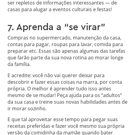
ser repletos de informações interessantes — de
casas para alugar a eventos culturais e festas!
7. Aprenda a “se virar”
Compras no supermercado, manutenção da casa,
contas para pagar, roupas para lavar, comida para
preparar etc. Essas são apenas algumas das tarefas
que farão parte da sua nova rotina ao morar longe
da família.
E acredite: você não vai querer deixar para
descobrir e fazer essas coisas na marra, por conta
própria. O melhor é aprender tudo isso antes
mesmo de se mudar! Peça ajuda para os “adultos”
da sua casa e treine suas novas habilidades antes de
ir morar sozinho.
E que tal aproveitar esse tempo para pegar suas
receitas preferidas e fazer você mesmo sua própria
versão da comidinha da mamãe quando bater