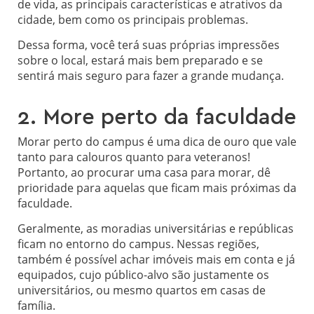
de vida, as principais características e atrativos da
cidade, bem como os principais problemas.
Dessa forma, você terá suas próprias impressões
sobre o local, estará mais bem preparado e se
sentirá mais seguro para fazer a grande mudança.
2. More perto da faculdade
Morar perto do campus é uma dica de ouro que vale
tanto para calouros quanto para veteranos!
Portanto, ao procurar uma casa para morar, dê
prioridade para aquelas que ficam mais próximas da
faculdade.
Geralmente, as moradias universitárias e repúblicas
ficam no entorno do campus. Nessas regiões,
também é possível achar imóveis mais em conta e já
equipados, cujo público-alvo são justamente os
universitários, ou mesmo quartos em casas de
família.