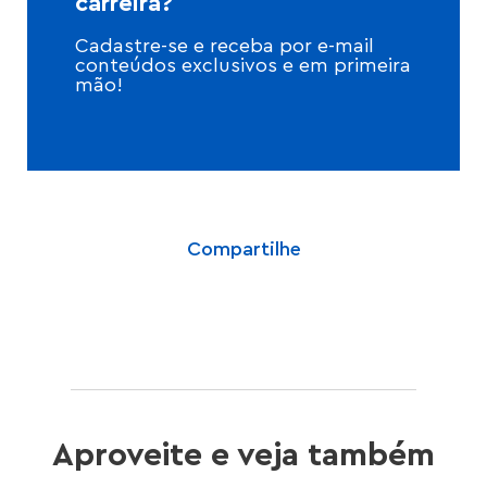
carreira?
Cadastre-se e receba por e-mail
conteúdos exclusivos e em primeira
mão!
Compartilhe
Aproveite e veja também