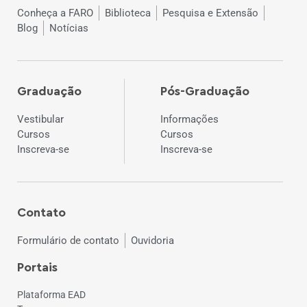
Conheça a FARO
Biblioteca
Pesquisa e Extensão
Blog
Notícias
Graduação
Pós-Graduação
Vestibular
Informações
Cursos
Cursos
Inscreva-se
Inscreva-se
Contato
Formulário de contato
Ouvidoria
Portais
Plataforma EAD