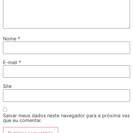
Nome
*
E-mail
*
Site
Salvar meus dados neste navegador para a próxima vez
que eu comentar.