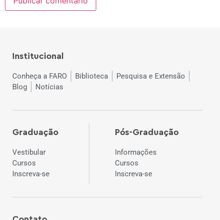
Institucional
Conheça a FARO
Biblioteca
Pesquisa e Extensão
Blog
Notícias
Graduação
Pós-Graduação
Vestibular
Informações
Cursos
Cursos
Inscreva-se
Inscreva-se
Contato