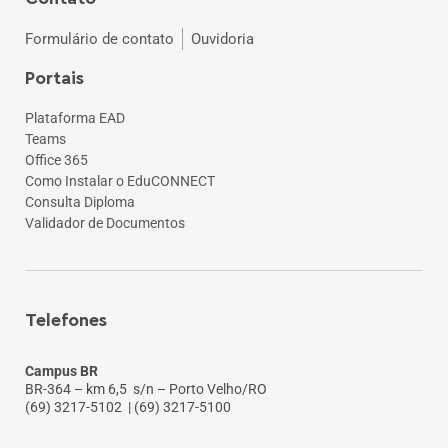
Formulário de contato
Ouvidoria
Portais
Plataforma EAD
Teams
Office 365
Como Instalar o EduCONNECT
Consulta Diploma
Validador de Documentos
Telefones
Campus BR
BR-364 – km 6,5 s/n – Porto Velho/RO
(69) 3217-5102
| (69) 3217-5100