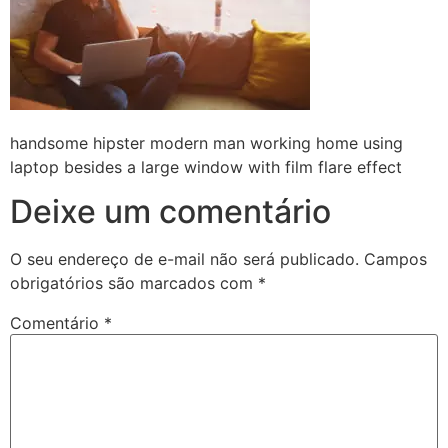
handsome hipster modern man working home using
laptop besides a large window with film flare effect
Deixe um comentário
O seu endereço de e-mail não será publicado.
Campos
obrigatórios são marcados com
*
Comentário
*