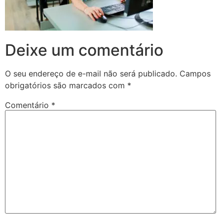
Deixe um comentário
O seu endereço de e-mail não será publicado.
Campos
obrigatórios são marcados com
*
Comentário
*