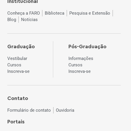
Institucional
Conheça a FARO
Biblioteca
Pesquisa e Extensão
Blog
Notícias
Graduação
Pós-Graduação
Vestibular
Informações
Cursos
Cursos
Inscreva-se
Inscreva-se
Contato
Formulário de contato
Ouvidoria
Portais