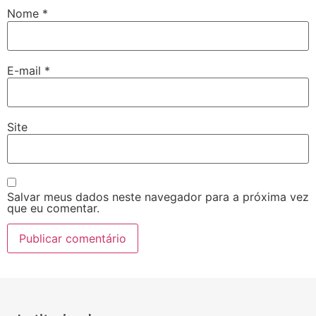
Nome
*
E-mail
*
Site
Salvar meus dados neste navegador para a próxima vez
que eu comentar.