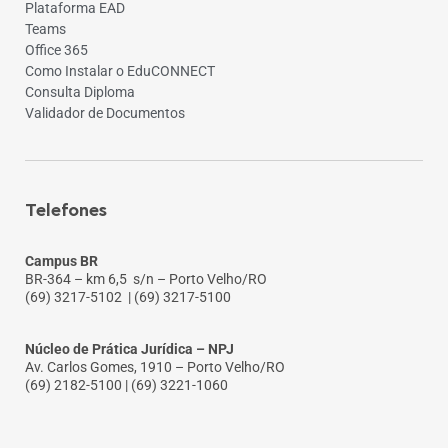
Plataforma EAD
Teams
Office 365
Como Instalar o EduCONNECT
Consulta Diploma
Validador de Documentos
Telefones
Campus BR
BR-364 – km 6,5 s/n – Porto Velho/RO
(69) 3217-5102
| (69) 3217-5100
Núcleo de Prática Jurídica – NPJ
Av. Carlos Gomes, 1910 – Porto Velho/RO
(69) 2182-5100 | (69) 3221-1060