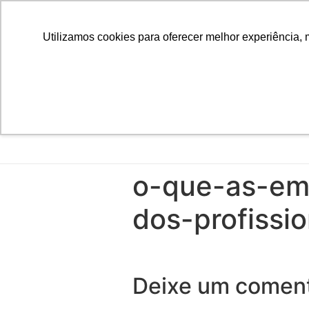
Utilizamos cookies para oferecer melhor experiência, 
o-que-as-em
dos-profissi
Deixe um coment