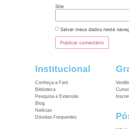
Site
Salvar meus dados neste naveg
Institucional
Gr
Conheça a Faro
Vestib
Biblioteca
Curso
Pesquisa e Extensão
Inscre
Blog
Notícias
Pó
Dúvidas Frequentes