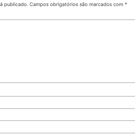
á publicado.
Campos obrigatórios são marcados com
*