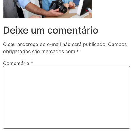
Deixe um comentário
O seu endereço de e-mail não será publicado.
Campos
obrigatórios são marcados com
*
Comentário
*