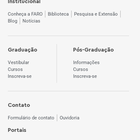
Institucional
Conheça a FARO
Biblioteca
Pesquisa e Extensão
Blog
Notícias
Graduação
Pós-Graduação
Vestibular
Informações
Cursos
Cursos
Inscreva-se
Inscreva-se
Contato
Formulário de contato
Ouvidoria
Portais