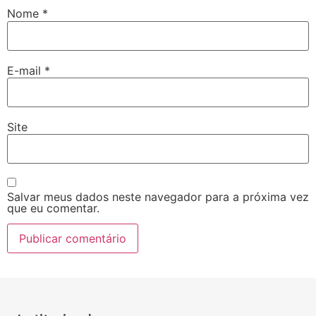
Nome
*
E-mail
*
Site
Salvar meus dados neste navegador para a próxima vez
que eu comentar.