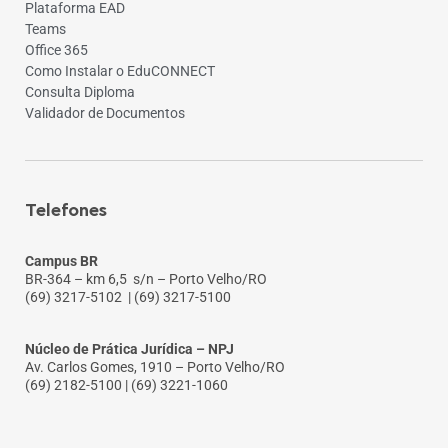
Plataforma EAD
Teams
Office 365
Como Instalar o EduCONNECT
Consulta Diploma
Validador de Documentos
Telefones
Campus BR
BR-364 – km 6,5 s/n – Porto Velho/RO
(69) 3217-5102
| (69) 3217-5100
Núcleo de Prática Jurídica – NPJ
Av. Carlos Gomes, 1910 – Porto Velho/RO
(69) 2182-5100 | (69) 3221-1060