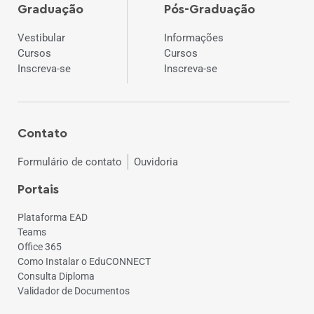
Graduação
Pós-Graduação
Vestibular
Informações
Cursos
Cursos
Inscreva-se
Inscreva-se
Contato
Formulário de contato
Ouvidoria
Portais
Plataforma EAD
Teams
Office 365
Como Instalar o EduCONNECT
Consulta Diploma
Validador de Documentos