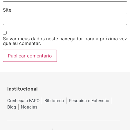
Site
Salvar meus dados neste navegador para a próxima vez
que eu comentar.
Institucional
Conheça a FARO
Biblioteca
Pesquisa e Extensão
Blog
Notícias