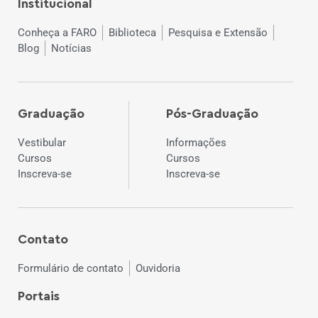
Institucional
Conheça a FARO
Biblioteca
Pesquisa e Extensão
Blog
Notícias
Graduação
Pós-Graduação
Vestibular
Informações
Cursos
Cursos
Inscreva-se
Inscreva-se
Contato
Formulário de contato
Ouvidoria
Portais