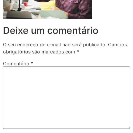
Deixe um comentário
O seu endereço de e-mail não será publicado.
Campos
obrigatórios são marcados com
*
Comentário
*