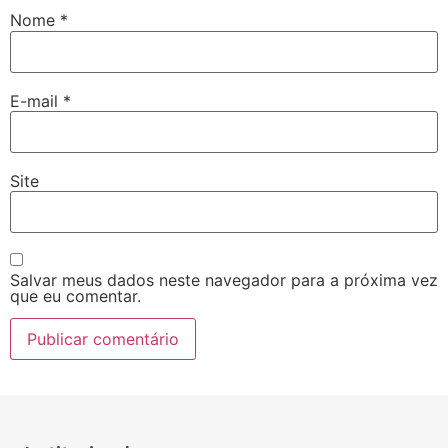
Nome
*
E-mail
*
Site
Salvar meus dados neste navegador para a próxima vez
que eu comentar.