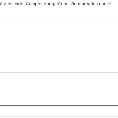
á publicado.
Campos obrigatórios são marcados com
*