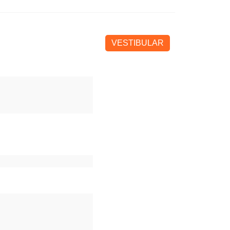
VESTIBULAR