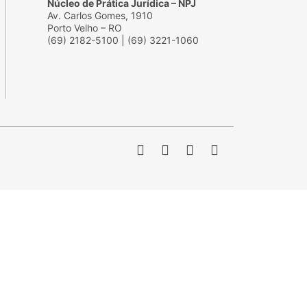
Núcleo de Prática Jurídica – NPJ
Av. Carlos Gomes, 1910
Porto Velho – RO
(69) 2182-5100 | (69) 3221-1060