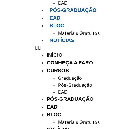
EAD
PÓS-GRADUAÇÃO
EAD
BLOG
Materiais Gratuitos
NOTÍCIAS
INÍCIO
CONHEÇA A FARO
CURSOS
Graduação
Pós-Graduação
EAD
PÓS-GRADUAÇÃO
EAD
BLOG
Materiais Gratuitos