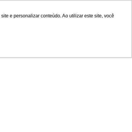
e e personalizar conteúdo. Ao utilizar este site, você