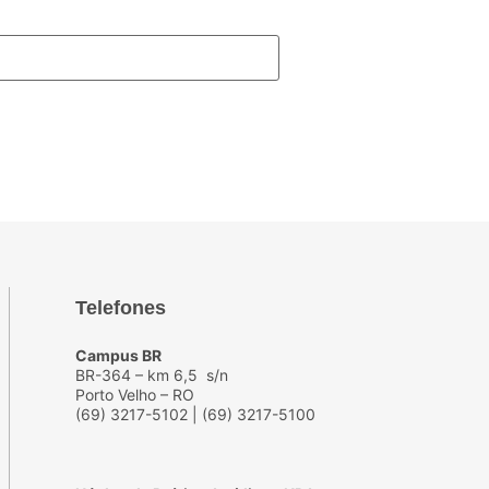
Telefones
Campus BR
BR-364 – km 6,5 s/n
Porto Velho – RO
(69) 3217-5102 | (69) 3217-5100