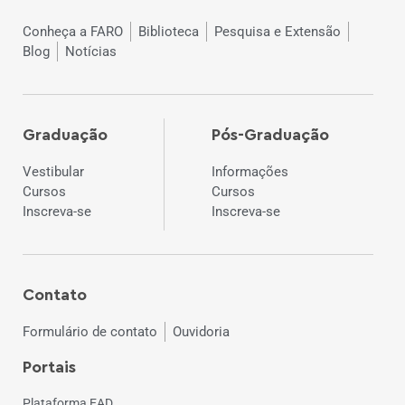
Conheça a FARO
Biblioteca
Pesquisa e Extensão
Blog
Notícias
Graduação
Pós-Graduação
Vestibular
Informações
Cursos
Cursos
Inscreva-se
Inscreva-se
Contato
Formulário de contato
Ouvidoria
Portais
Plataforma EAD