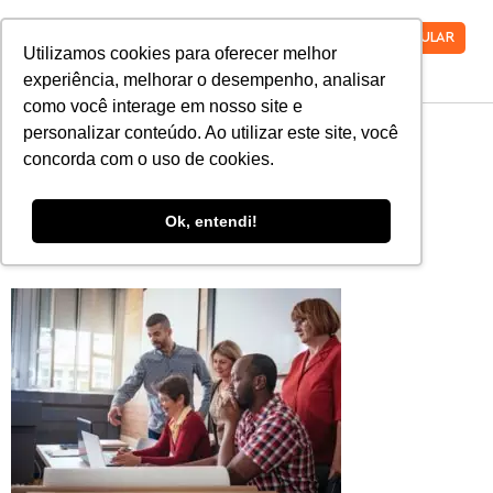
VESTIBULAR
Utilizamos cookies para oferecer melhor
experiência, melhorar o desempenho, analisar
como você interage em nosso site e
plano de
personalizar conteúdo. Ao utilizar este site, você
concorda com o uso de cookies.
desenvolvimento
Ok, entendi!
institucional