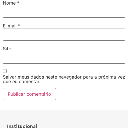
Nome
*
E-mail
*
Site
Salvar meus dados neste navegador para a próxima vez
que eu comentar.
Institucional