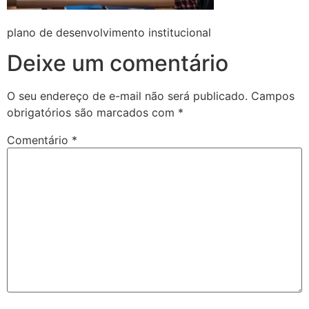
plano de desenvolvimento institucional
Deixe um comentário
O seu endereço de e-mail não será publicado.
Campos
obrigatórios são marcados com
*
Comentário
*