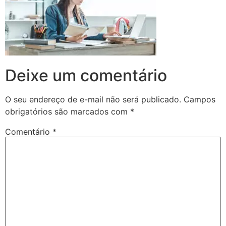
Deixe um comentário
O seu endereço de e-mail não será publicado.
Campos
obrigatórios são marcados com
*
Comentário
*