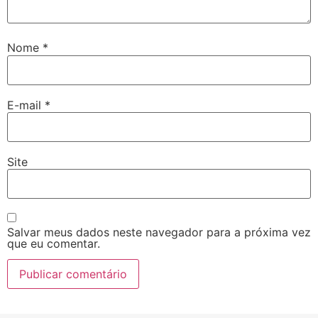
Nome
*
E-mail
*
Site
Salvar meus dados neste navegador para a próxima vez
que eu comentar.