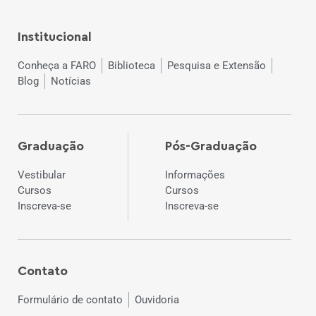
Institucional
Conheça a FARO
Biblioteca
Pesquisa e Extensão
Blog
Notícias
Graduação
Pós-Graduação
Vestibular
Informações
Cursos
Cursos
Inscreva-se
Inscreva-se
Contato
Formulário de contato
Ouvidoria