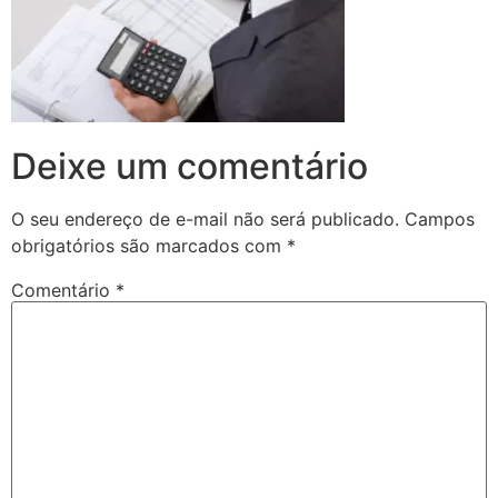
Deixe um comentário
O seu endereço de e-mail não será publicado.
Campos
obrigatórios são marcados com
*
Comentário
*