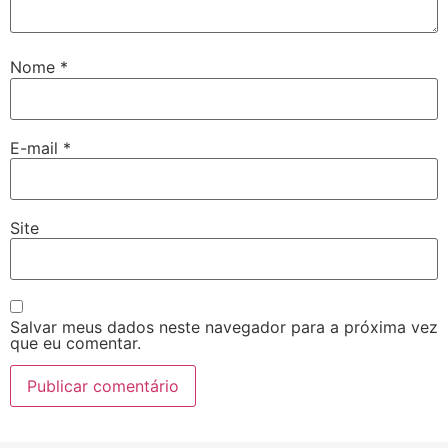
Nome
*
E-mail
*
Site
Salvar meus dados neste navegador para a próxima vez
que eu comentar.