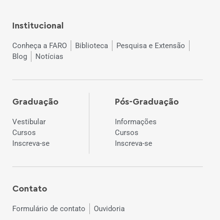
Institucional
Conheça a FARO
Biblioteca
Pesquisa e Extensão
Blog
Notícias
Graduação
Pós-Graduação
Vestibular
Informações
Cursos
Cursos
Inscreva-se
Inscreva-se
Contato
Formulário de contato
Ouvidoria