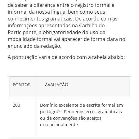
de saber a diferença entre o registro formal e
informal da nossa língua, bem como seus
conhecimentos gramaticais. De acordo com as
informações apresentadas na Cartilha do
Participante, a obrigatoriedade do uso da
modalidade formal vai aparecer de forma clara no
enunciado da redação.
A pontuação varia de acordo com a tabela abaixo:
PONTOS
AVALIAÇÃO
200
Domínio excelente da escrita formal em
português. Pequenos erros gramaticais
ou de convenções são aceitos
excepcionalmente.