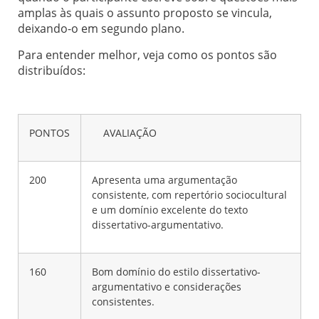
amplas às quais o assunto proposto se vincula,
deixando-o em segundo plano.
Para entender melhor, veja como os pontos são
distribuídos:
PONTOS
AVALIAÇÃO
200
Apresenta uma argumentação
consistente, com repertório sociocultural
e um domínio excelente do texto
dissertativo-argumentativo.
160
Bom domínio do estilo dissertativo-
argumentativo e considerações
consistentes.