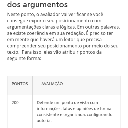
dos argumentos
Neste ponto, o avaliador vai verificar se você
consegue expor o seu posicionamento com
argumentações claras e lógicas. Em outras palavras,
se existe coerência em sua redação. É preciso ter
em mente que haverá um leitor que precisa
compreender seu posicionamento por meio do seu
texto. Para isso, eles vão atribuir pontos da
seguinte forma:
PONTOS
AVALIAÇÃO
200
Defende um ponto de vista com
informações, fatos e opiniões de forma
consistente e organizada, configurando
autoria.