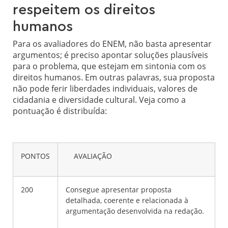
respeitem os direitos
humanos
Para os avaliadores do ENEM, não basta apresentar
argumentos; é preciso apontar soluções plausíveis
para o problema, que estejam em sintonia com os
direitos humanos. Em outras palavras, sua proposta
não pode ferir liberdades individuais, valores de
cidadania e diversidade cultural. Veja como a
pontuação é distribuída:
PONTOS
AVALIAÇÃO
200
Consegue apresentar proposta
detalhada, coerente e relacionada à
argumentação desenvolvida na redação.