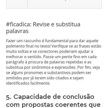
#ficadica: Revise e substitua
palavras
Fazer um rascunho é fundamental para dar aquele
polimento final no texto! Verifique se as frases estão
muito soltas e se conectores poderiam ajudar a
melhorar o sentido. Passe um pente fino em cada
parágrafo à procura de palavras repetidas e as
substitua por sinônimos e expressões. Por fim, veja
se alguns pronomes e substantivos podem ser
omitidos por já terem sido citados e sejam
identificados facilmente.
5. Capacidade de conclusão
com propostas coerentes que