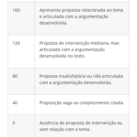
160
Apresenta proposta relacionada ao tema
e articulada com a argumentação
desenvolvida.
120
Proposta de intervenção mediana, mas
articulada com a argumentação
desenvolvida no texto.
80
Proposta insatisfatória ou não articulada
com a argumentação desenvolvida.
40
Proposição vaga ou simplesmente citada.
0
Ausência de proposta de intervenção ou
sem relação com o tema.