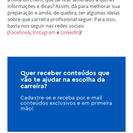
informações e dicas? Assim, dá para melhorar sua
preparação e ainda, de quebra, ter algumas ideias
sobre que carreira profissional seguir. Para isso,
basta nos seguir nas redes sociais
(
Facebook
,
Instagram
e
LinkedIn
)!
Quer receber conteúdos que
vão te ajudar na escolha da
carreira?
Cadastre-se e receba por e-mail
conteúdos exclusivos e em primeira
mão!