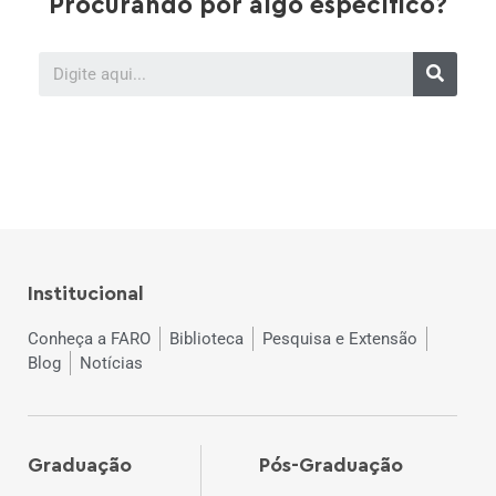
Procurando por algo específico?
Institucional
Conheça a FARO
Biblioteca
Pesquisa e Extensão
Blog
Notícias
Graduação
Pós-Graduação