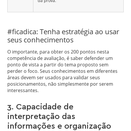
da prova.
#ficadica: Tenha estratégia ao usar
seus conhecimentos
O importante, para obter os 200 pontos nesta
competência de avaliação, é saber defender um
ponto de vista a partir do tema proposto sem
perder o foco. Seus conhecimentos em diferentes
áreas devem ser usados para validar seus
posicionamentos, não simplesmente por serem
interessantes.
3. Capacidade de
interpretação das
informações e organização