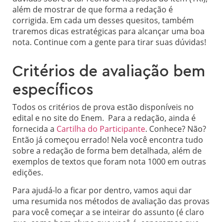
além de mostrar de que forma a redação é
corrigida. Em cada um desses quesitos, também
traremos dicas estratégicas para alcançar uma boa
nota. Continue com a gente para tirar suas dúvidas!
Critérios de avaliação bem
específicos
Todos os critérios de prova estão disponíveis no
edital e no site do Enem. Para a redação, ainda é
fornecida a
Cartilha do Participante
. Conhece? Não?
Então já começou errado! Nela você encontra tudo
sobre a redação de forma bem detalhada, além de
exemplos de textos que foram nota 1000 em outras
edições.
Para ajudá-lo a ficar por dentro, vamos aqui dar
uma resumida nos métodos de avaliação das provas
para você começar a se inteirar do assunto (é claro