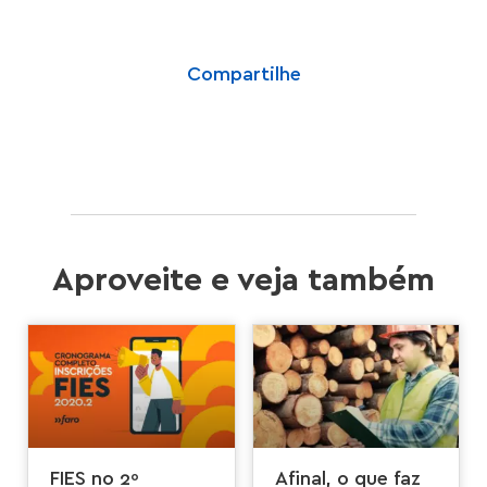
Compartilhe
Aproveite e veja também
FIES no 2º
Afinal, o que faz