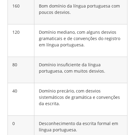
160
Bom domínio da língua portuguesa com
poucos desvios.
120
Domínio mediano, com alguns desvios
gramaticais e de convenções do registro
em língua portuguesa.
80
Domínio insuficiente da língua
portuguesa, com muitos desvios.
40
Domínio precário, com desvios
sistemáticos de gramática e convenções
da escrita.
0
Desconhecimento da escrita formal em
língua portuguesa.