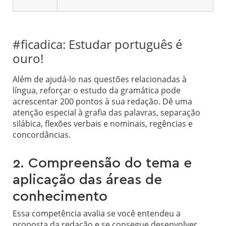
#ficadica: Estudar português é
ouro!
Além de ajudá-lo nas questões relacionadas à
língua, reforçar o estudo da gramática pode
acrescentar 200 pontos à sua redação. Dê uma
atenção especial à grafia das palavras, separação
silábica, flexões verbais e nominais, regências e
concordâncias.
2. Compreensão do tema e
aplicação das áreas de
conhecimento
Essa competência avalia se você entendeu a
proposta da redação e se consegue desenvolver