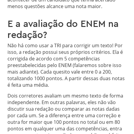
menos questões alcance uma nota maior.
E a avaliação do ENEM na
redação?
Não há como usar a TRI para corrigir um texto! Por
isso, a redação possui seus próprios critérios. Ela é
corrigida de acordo com 5 competências
preestabelecidas pelo ENEM (falaremos sobre isso
mais adiante). Cada quesito vale entre 0 a 200,
totalizando 1000 pontos. A partir dessas duas notas
é feita uma média.
Dois corretores avaliam um mesmo texto de forma
independente. Em outras palavras, eles não vão
discutir sua redação ou comparar as notas dadas
por cada um. Se a diferença entre uma correção e
outra for maior que 100 pontos no total ou em 80
pontos em qualquer uma das competências, entra