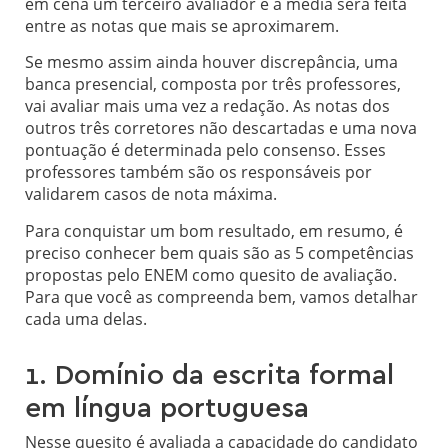
em cena um terceiro avaliador e a média será feita
entre as notas que mais se aproximarem.
Se mesmo assim ainda houver discrepância, uma
banca presencial, composta por três professores,
vai avaliar mais uma vez a redação. As notas dos
outros três corretores não descartadas e uma nova
pontuação é determinada pelo consenso. Esses
professores também são os responsáveis por
validarem casos de nota máxima.
Para conquistar um bom resultado, em resumo, é
preciso conhecer bem quais são as 5 competências
propostas pelo ENEM como quesito de avaliação.
Para que você as compreenda bem, vamos detalhar
cada uma delas.
1. Domínio da escrita formal
em língua portuguesa
Nesse quesito é avaliada a capacidade do candidato