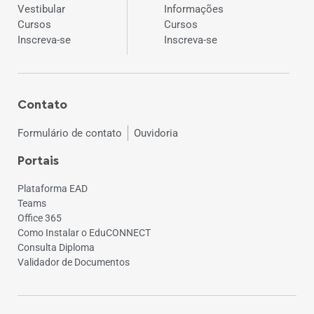
Vestibular
Informações
Cursos
Cursos
Inscreva-se
Inscreva-se
Contato
Formulário de contato
Ouvidoria
Portais
Plataforma EAD
Teams
Office 365
Como Instalar o EduCONNECT
Consulta Diploma
Validador de Documentos