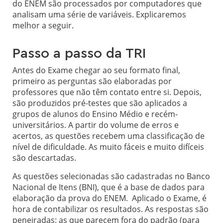
do ENEM são processados por computadores que
analisam uma série de variáveis. Explicaremos
melhor a seguir.
Passo a passo da TRI
Antes do Exame chegar ao seu formato final,
primeiro as perguntas são elaboradas por
professores que não têm contato entre si. Depois,
são produzidos pré-testes que são aplicados a
grupos de alunos do Ensino Médio e recém-
universitários. A partir do volume de erros e
acertos, as questões recebem uma classificação de
nível de dificuldade. As muito fáceis e muito difíceis
são descartadas.
As questões selecionadas são cadastradas no Banco
Nacional de Itens (BNI), que é a base de dados para
elaboração da prova do ENEM. Aplicado o Exame, é
hora de contabilizar os resultados. As respostas são
peneiradas: as que parecem fora do padrão (para