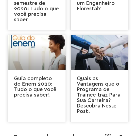
semestre de
um Engenheiro
2020: Tudo o que
Florestal?
você precisa
saber
Guia completo
Quais as
do Enem 2020:
Vantagens que o
Tudo o que você
Programa de
precisa saber!
Trainee traz Para
Sua Carreira?
Descubra Neste
Post!