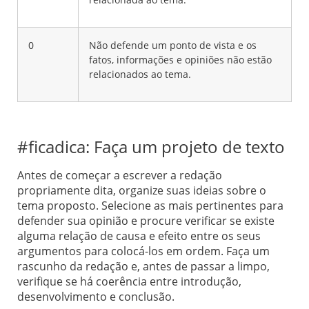
0
Não defende um ponto de vista e os
fatos, informações e opiniões não estão
relacionados ao tema.
#ficadica: Faça um projeto de texto
Antes de começar a escrever a redação
propriamente dita, organize suas ideias sobre o
tema proposto. Selecione as mais pertinentes para
defender sua opinião e procure verificar se existe
alguma relação de causa e efeito entre os seus
argumentos para colocá-los em ordem. Faça um
rascunho da redação e, antes de passar a limpo,
verifique se há coerência entre introdução,
desenvolvimento e conclusão.