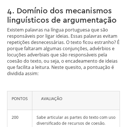
4. Domínio dos mecanismos
linguísticos de argumentação
Existem palavras na língua portuguesa que são
responsáveis por ligar ideias. Essas palavras evitam
repetições desnecessárias. O texto ficou estranho? É
porque faltaram algumas conjunções, advérbios e
locuções adverbiais que são responsáveis pela
coesão do texto, ou seja, o encadeamento de ideias
que facilita a leitura. Neste quesito, a pontuação é
dividida assim:
PONTOS
AVALIAÇÃO
200
Sabe articular as partes do texto com uso
diversificado de recursos de coesão.