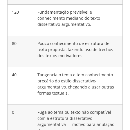
120
Fundamentação previsível e
conhecimento mediano do texto
dissertativo-argumentativo.
80
Pouco conhecimento de estrutura de
texto proposta, fazendo uso de trechos
dos textos motivadores.
40
Tangencia o tema e tem conhecimento
precário do estilo dissertativo-
argumentativo, chegando a usar outras
formas textuais.
0
Fuga ao tema ou texto não compatível
com a estrutura dissertativo-
argumentativa — motivo para anulação