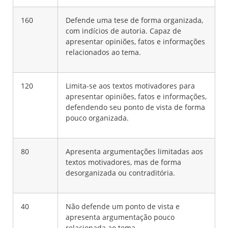
160
Defende uma tese de forma organizada,
com indícios de autoria. Capaz de
apresentar opiniões, fatos e informações
relacionados ao tema.
120
Limita-se aos textos motivadores para
apresentar opiniões, fatos e informações,
defendendo seu ponto de vista de forma
pouco organizada.
80
Apresenta argumentações limitadas aos
textos motivadores, mas de forma
desorganizada ou contraditória.
40
Não defende um ponto de vista e
apresenta argumentação pouco
relacionada ao tema.