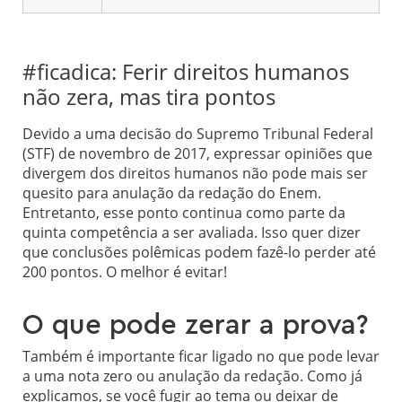
#ficadica: Ferir direitos humanos
não zera, mas tira pontos
Devido a uma decisão do Supremo Tribunal Federal
(STF) de novembro de 2017, expressar opiniões que
divergem dos direitos humanos não pode mais ser
quesito para anulação da redação do Enem.
Entretanto, esse ponto continua como parte da
quinta competência a ser avaliada. Isso quer dizer
que conclusões polêmicas podem fazê-lo perder até
200 pontos. O melhor é evitar!
O que pode zerar a prova?
Também é importante ficar ligado no que pode levar
a uma nota zero ou anulação da redação. Como já
explicamos, se você fugir ao tema ou deixar de