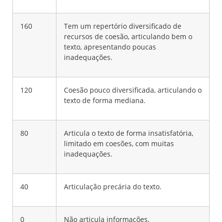
160
Tem um repertório diversificado de
recursos de coesão, articulando bem o
texto, apresentando poucas
inadequações.
120
Coesão pouco diversificada, articulando o
texto de forma mediana.
80
Articula o texto de forma insatisfatória,
limitado em coesões, com muitas
inadequações.
40
Articulação precária do texto.
0
Não articula informações.