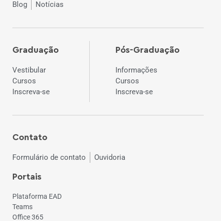
Blog
Notícias
Graduação
Pós-Graduação
Vestibular
Informações
Cursos
Cursos
Inscreva-se
Inscreva-se
Contato
Formulário de contato
Ouvidoria
Portais
Plataforma EAD
Teams
Office 365