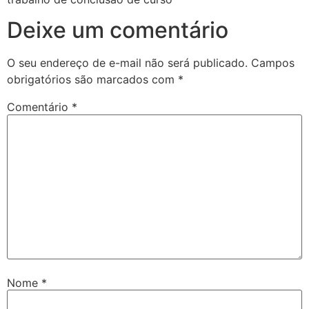
Deixe um comentário
O seu endereço de e-mail não será publicado.
Campos
obrigatórios são marcados com
*
Comentário
*
Nome
*