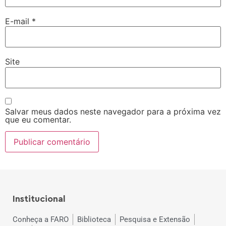
E-mail
*
Site
Salvar meus dados neste navegador para a próxima vez
que eu comentar.
Institucional
Conheça a FARO
Biblioteca
Pesquisa e Extensão