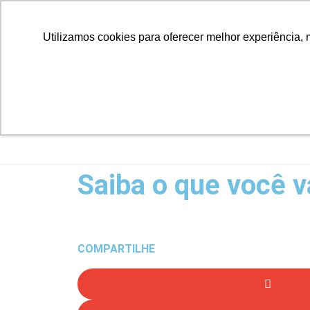
Utilizamos cookies para oferecer melhor experiência, 
Saiba o que você v
COMPARTILHE