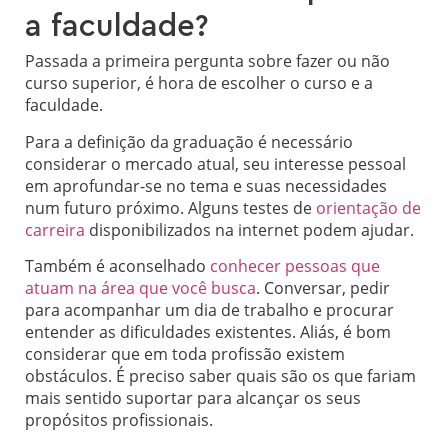
a faculdade?
Passada a primeira pergunta sobre fazer ou não
curso superior, é hora de escolher o curso e a
faculdade.
Para a definição da graduação é necessário
considerar o mercado atual, seu interesse pessoal
em aprofundar-se no tema e suas necessidades
num futuro próximo. Alguns testes de
orientação de
carreira
disponibilizados na internet podem ajudar.
Também é aconselhado
conhecer pessoas que
atuam na área que você busca
. Conversar, pedir
para acompanhar um dia de trabalho e procurar
entender as dificuldades existentes. Aliás, é bom
considerar que em toda profissão existem
obstáculos. É preciso saber quais são os que fariam
mais sentido suportar para alcançar os seus
propósitos profissionais.