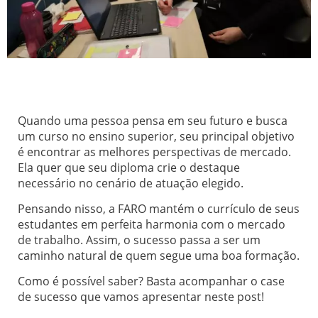
Quando uma pessoa pensa em seu futuro e busca
um curso no ensino superior, seu principal objetivo
é encontrar as melhores perspectivas de mercado.
Ela quer que seu diploma crie o destaque
necessário no cenário de atuação elegido.
Pensando nisso, a FARO mantém o currículo de seus
estudantes em perfeita harmonia com o mercado
de trabalho. Assim, o sucesso passa a ser um
caminho natural de quem segue uma boa formação.
Como é possível saber? Basta acompanhar o case
de sucesso que vamos apresentar neste post!