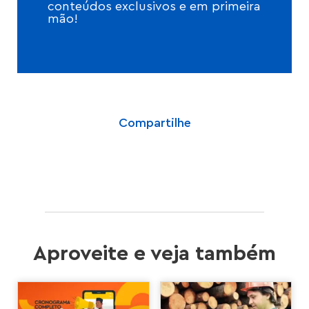
conteúdos exclusivos e em primeira
mão!
Compartilhe
Aproveite e veja também