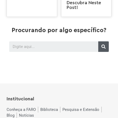
Descubra Neste
Post!
Procurando por algo específico?
Institucional
Conheça a FARO
Biblioteca
Pesquisa e Extensão
Blog
Notícias