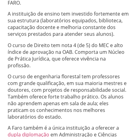
FARO.
A instituição de ensino tem investido fortemente em
sua estrutura (laboratórios equipados, biblioteca,
capacitação docente e melhoria constante dos
serviços prestados para atender seus alunos).
O curso de Direito tem nota 4 (de 5) do MEC e alto
índice de aprovação na OAB. Comporta um Núcleo
de Prática Jurídica, que oferece vivência na
profissão.
O curso de engenharia florestal tem professores
com grande qualificação, em sua maioria mestres e
doutores, com projetos de responsabilidade social.
Também oferece forte trabalho prático. Os alunos
não aprendem apenas em sala de aula; eles
praticam os conhecimentos nos melhores
laboratórios do estado.
A Faro também é a única instituição a oferecer a
dupla diplomação
em Administração e Ciências