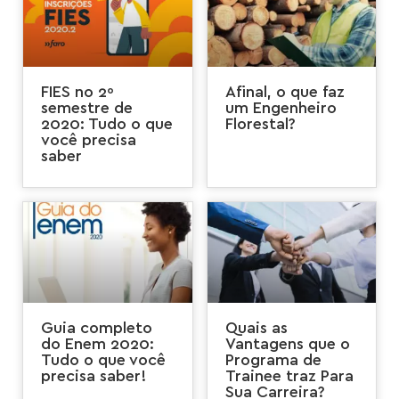
FIES no 2º
Afinal, o que faz
semestre de
um Engenheiro
2020: Tudo o que
Florestal?
você precisa
saber
Guia completo
Quais as
do Enem 2020:
Vantagens que o
Tudo o que você
Programa de
precisa saber!
Trainee traz Para
Sua Carreira?