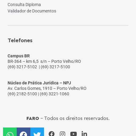
Consulta Diploma
Validador de Documentos
Telefones
Campus BR
BR-364 – km 6,5 s/n – Porto Velho/RO
(69) 3217-5102
| (69) 3217-5100
Núcleo de Prática Jurídica – NPJ
Av. Carlos Gomes, 1910 – Porto Velho/RO
(69) 2182-5100 | (69) 3221-1060
FARO
- Todos os direitos reservados.