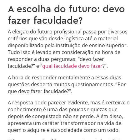
A escolha do futuro: devo
fazer faculdade?
A eleição do futuro profissional passa por diversos
critérios que vão desde logística até o material
disponibilizado pela instituição de ensino superior.
Tudo isso é levado em consideração na hora de
responder a duas perguntas: “devo fazer
faculdade?” e “
qual faculdade devo fazer
?”.
A hora de responder mentalmente a essas duas
questões desperta muitos questionamentos. “Por
que devo fazer faculdade?”.
A resposta pode parecer evidente, mas é certeira: o
conhecimento é uma das poucas
riquezas que
depois de conquistada não se perde
.
Além disso,
apresenta um caráter transformador na vida de
quem o adquire e na sociedade como um todo.