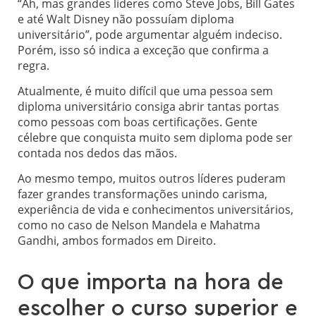
“Ah, mas grandes líderes como Steve Jobs, Bill Gates
e até Walt Disney não possuíam diploma
universitário”, pode argumentar alguém indeciso.
Porém, isso só indica a exceção que confirma a
regra.
Atualmente, é muito difícil que uma pessoa sem
diploma universitário consiga abrir tantas portas
como pessoas com boas certificações. Gente
célebre que conquista muito sem diploma pode ser
contada nos dedos das mãos.
Ao mesmo tempo, muitos outros líderes puderam
fazer grandes transformações unindo carisma,
experiência de vida e conhecimentos universitários,
como no caso de Nelson Mandela e Mahatma
Gandhi, ambos formados em Direito.
O que importa na hora de
escolher o curso superior e