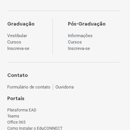
Graduação
Pós-Graduação
Vestibular
Informações
Cursos
Cursos
Inscreva-se
Inscreva-se
Contato
Formulário de contato
Ouvidoria
Portais
Plataforma EAD
Teams
Office 365
Como Instalar o EduCONNECT