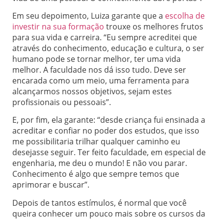
Em seu depoimento, Luiza garante que a
escolha de
investir na sua formação
trouxe os melhores frutos
para sua vida e carreira. “Eu sempre acreditei que
através do conhecimento, educação e cultura, o ser
humano pode se tornar melhor, ter uma vida
melhor. A faculdade nos dá isso tudo. Deve ser
encarada como um meio, uma ferramenta para
alcançarmos nossos objetivos, sejam estes
profissionais ou pessoais”.
E, por fim, ela garante: “desde criança fui ensinada a
acreditar e confiar no poder dos estudos, que isso
me possibilitaria trilhar qualquer caminho eu
desejasse seguir. Ter feito faculdade, em especial de
engenharia, me deu o mundo! E não vou parar.
Conhecimento é algo que sempre temos que
aprimorar e buscar”.
Depois de tantos estímulos, é normal que você
queira conhecer um pouco mais sobre os cursos da