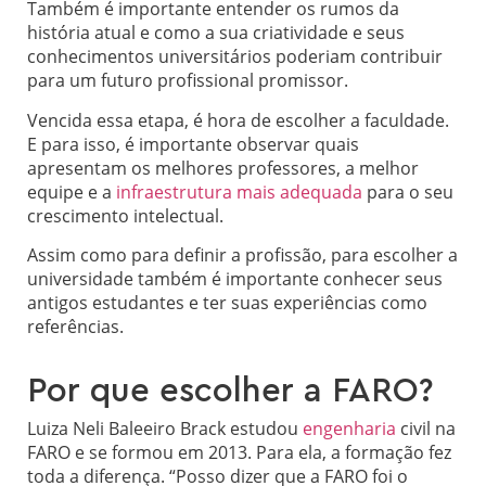
Também é importante entender os rumos da
história atual e como a sua criatividade e seus
conhecimentos universitários poderiam contribuir
para um futuro profissional promissor.
Vencida essa etapa, é hora de escolher a faculdade.
E para isso, é importante observar quais
apresentam os melhores professores, a melhor
equipe e a
infraestrutura mais adequada
para o seu
crescimento intelectual.
Assim como para definir a profissão, para escolher a
universidade também é importante conhecer seus
antigos estudantes e ter suas experiências como
referências.
Por que escolher a FARO?
Luiza Neli Baleeiro Brack estudou
engenharia
civil na
FARO e se formou em 2013. Para ela, a formação fez
toda a diferença. “Posso dizer que a FARO foi o