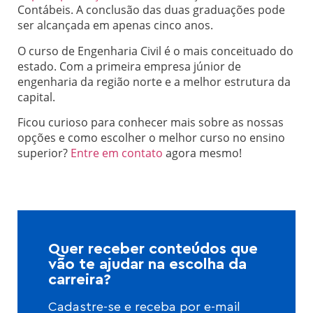
Contábeis. A conclusão das duas graduações pode
ser alcançada em apenas cinco anos.
O curso de Engenharia Civil é o mais conceituado do
estado. Com a primeira empresa júnior de
engenharia da região norte e a melhor estrutura da
capital.
Ficou curioso para conhecer mais sobre as nossas
opções e como escolher o melhor curso no ensino
superior?
Entre em contato
agora mesmo!
Quer receber conteúdos que
vão te ajudar na escolha da
carreira?
Cadastre-se e receba por e-mail