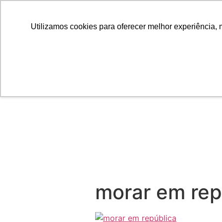
Utilizamos cookies para oferecer melhor experiência, 
morar em rep