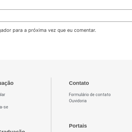
ador para a próxima vez que eu comentar.
uação
Contato
lar
Formulário de contato
Ouvidoria
a-se
Portais