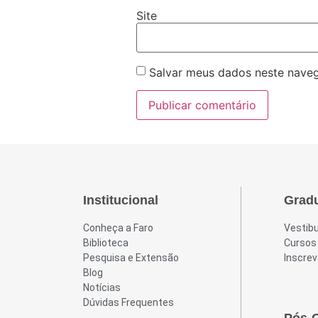
Site
Salvar meus dados neste naveg
Institucional
Grad
Conheça a Faro
Vestibu
Biblioteca
Cursos
Pesquisa e Extensão
Inscrev
Blog
Notícias
Dúvidas Frequentes