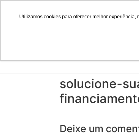
Utilizamos cookies para oferecer melhor experiência, 
solucione-su
financiament
Deixe um coment