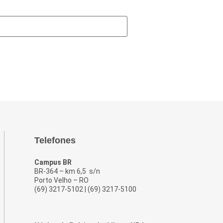
Telefones
Campus BR
BR-364 – km 6,5 s/n
Porto Velho – RO
(69) 3217-5102 | (69) 3217-5100