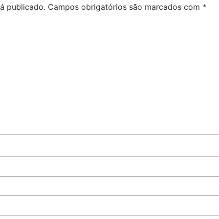
á publicado.
Campos obrigatórios são marcados com
*