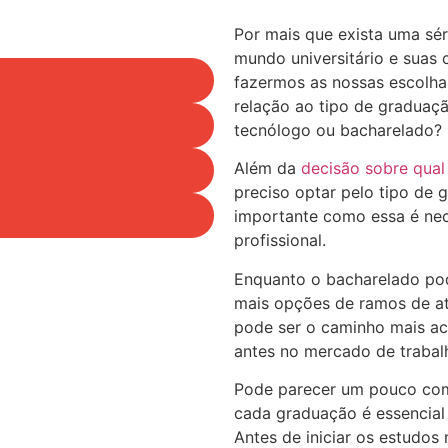
Por mais que exista uma sér
mundo universitário e suas 
fazermos as nossas escolha
relação ao tipo de graduaç
tecnólogo ou bacharelado?
Além da
decisão sobre qual 
preciso optar pelo tipo de
importante como essa é nec
profissional.
Enquanto o bacharelado po
mais opções de ramos de at
pode ser o caminho mais a
antes no mercado de trabal
Pode parecer um pouco com
cada graduação é essencial
Antes de iniciar os estudos