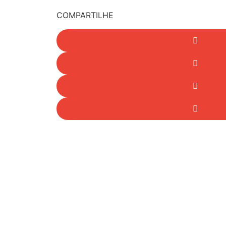
COMPARTILHE