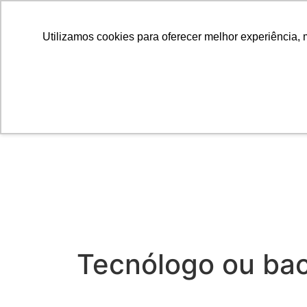
Utilizamos cookies para oferecer melhor experiência, 
Tecnólogo ou bac