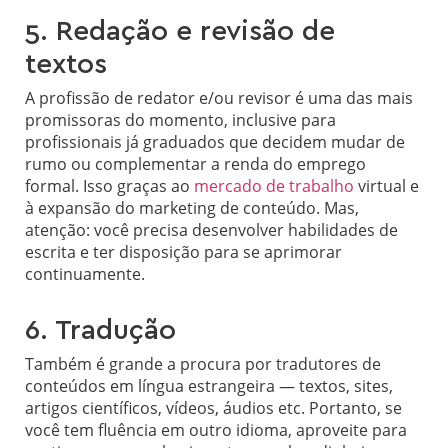
5. Redação e revisão de
textos
A profissão de redator e/ou revisor é uma das mais
promissoras do momento, inclusive para
profissionais já graduados que decidem mudar de
rumo ou complementar a renda do emprego
formal. Isso graças ao
mercado de trabalho
virtual e
à expansão do marketing de conteúdo. Mas,
atenção: você precisa desenvolver habilidades de
escrita e ter disposição para se aprimorar
continuamente.
6. Tradução
Também é grande a procura por tradutores de
conteúdos em língua estrangeira — textos, sites,
artigos científicos, vídeos, áudios etc. Portanto, se
você tem fluência em outro idioma, aproveite para