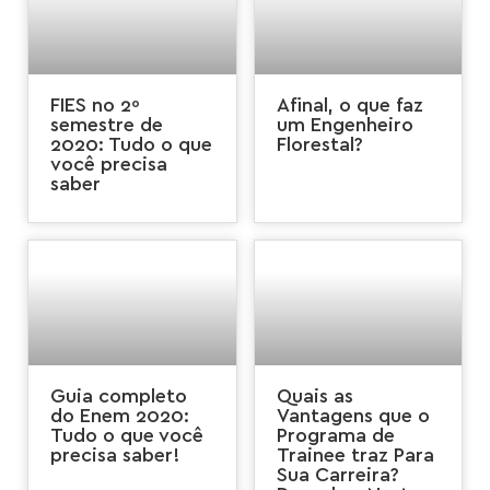
FIES no 2º
Afinal, o que faz
semestre de
um Engenheiro
2020: Tudo o que
Florestal?
você precisa
saber
Guia completo
Quais as
do Enem 2020:
Vantagens que o
Tudo o que você
Programa de
precisa saber!
Trainee traz Para
Sua Carreira?