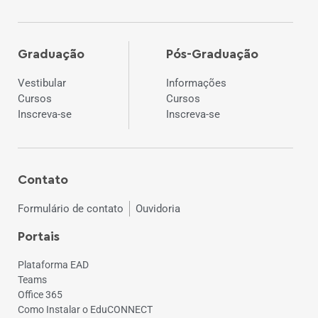
Graduação
Pós-Graduação
Vestibular
Informações
Cursos
Cursos
Inscreva-se
Inscreva-se
Contato
Formulário de contato
Ouvidoria
Portais
Plataforma EAD
Teams
Office 365
Como Instalar o EduCONNECT