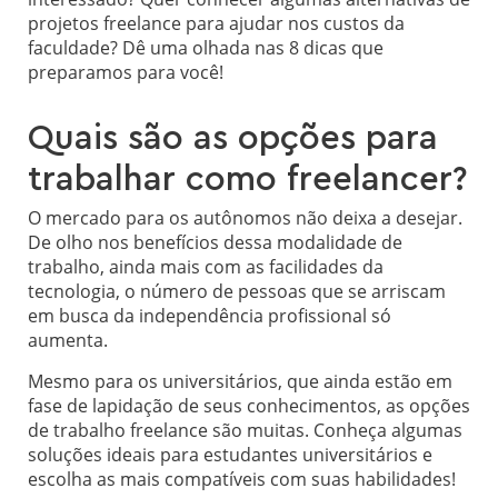
projetos freelance para ajudar nos custos da
faculdade? Dê uma olhada nas 8 dicas que
preparamos para você!
Quais são as opções para
trabalhar como freelancer?
O mercado para os autônomos não deixa a desejar.
De olho nos benefícios dessa modalidade de
trabalho, ainda mais com as facilidades da
tecnologia, o número de pessoas que se arriscam
em busca da independência profissional só
aumenta.
Mesmo para os universitários, que ainda estão em
fase de lapidação de seus conhecimentos, as opções
de trabalho freelance são muitas. Conheça algumas
soluções ideais para estudantes universitários e
escolha as mais compatíveis com suas habilidades!