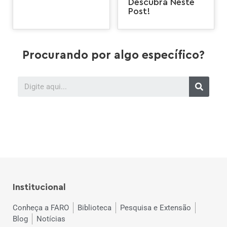
Descubra Neste
Post!
Procurando por algo específico?
Institucional
Conheça a FARO
Biblioteca
Pesquisa e Extensão
Blog
Notícias