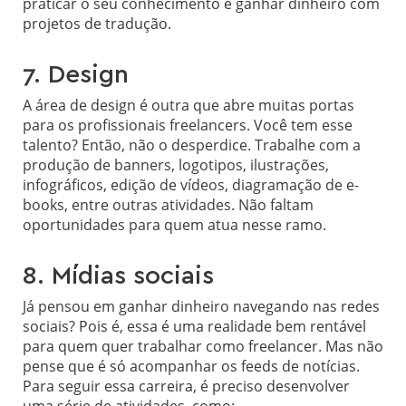
praticar o seu conhecimento e ganhar dinheiro com
projetos de tradução.
7. Design
A área de design é outra que abre muitas portas
para os profissionais freelancers. Você tem esse
talento? Então, não o desperdice. Trabalhe com a
produção de banners, logotipos, ilustrações,
infográficos, edição de vídeos, diagramação de e-
books, entre outras atividades. Não faltam
oportunidades para quem atua nesse ramo.
8. Mídias sociais
Já pensou em ganhar dinheiro navegando nas redes
sociais? Pois é, essa é uma realidade bem rentável
para quem quer trabalhar como freelancer. Mas não
pense que é só acompanhar os feeds de notícias.
Para seguir essa carreira, é preciso desenvolver
uma série de atividades, como: