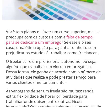
Você tem planos de fazer um curso superior, mas se
preocupa com os custos e com a
falta de tempo
para se dedicar a um emprego
? Se esse é o seu
caso, uma ótima opção para ganhar dinheiro sem
prejudicar os estudos é trabalhar como freelancer.
O freelancer é um profissional autônomo, ou seja,
alguém que trabalha sem vínculo empregatício.
Dessa forma, ele ganha de acordo com o número de
atividades que realiza e pode prestar serviço para
vários clientes simultaneamente.
As vantagens de ser um freela são muitas: renda
extra; flexibilidade de horário; liberdade para
trabalhar onde quiser, entre outras. Ficou
interessado? Quer conhecer algumas alternativas de