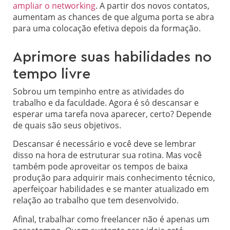
ampliar o networking
. A partir dos novos contatos,
aumentam as chances de que alguma porta se abra
para uma colocação efetiva depois da formação.
Aprimore suas habilidades no
tempo livre
Sobrou um tempinho entre as atividades do
trabalho e da faculdade. Agora é só descansar e
esperar uma tarefa nova aparecer, certo? Depende
de quais são seus objetivos.
Descansar é necessário e você deve se lembrar
disso na hora de estruturar sua rotina. Mas você
também pode aproveitar os tempos de baixa
produção para adquirir mais conhecimento técnico,
aperfeiçoar habilidades e se manter atualizado em
relação ao trabalho que tem desenvolvido.
Afinal, trabalhar como freelancer não é apenas um