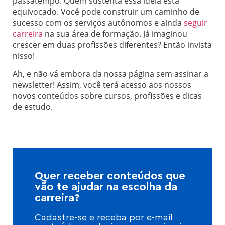
passatempo. Quem sustenta essa ideia está
equivocado. Você pode construir um caminho de
sucesso com os serviços autônomos e ainda
seguir
carreira
na sua área de formação. Já imaginou
crescer em duas profissões diferentes? Então invista
nisso!
Ah, e não vá embora da nossa página sem assinar a
newsletter! Assim, você terá acesso aos nossos
novos conteúdos sobre cursos, profissões e dicas
de estudo.
Quer receber conteúdos que
vão te ajudar na escolha da
carreira?
Cadastre-se e receba por e-mail