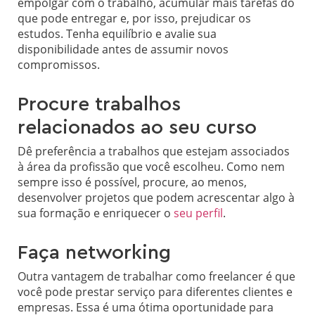
empolgar com o trabalho, acumular mais tarefas do
que pode entregar e, por isso, prejudicar os
estudos. Tenha equilíbrio e avalie sua
disponibilidade antes de assumir novos
compromissos.
Procure trabalhos
relacionados ao seu curso
Dê preferência a trabalhos que estejam associados
à área da profissão que você escolheu. Como nem
sempre isso é possível, procure, ao menos,
desenvolver projetos que podem acrescentar algo à
sua formação e enriquecer o
seu perfil
.
Faça networking
Outra vantagem de trabalhar como freelancer é que
você pode prestar serviço para diferentes clientes e
empresas. Essa é uma ótima oportunidade para