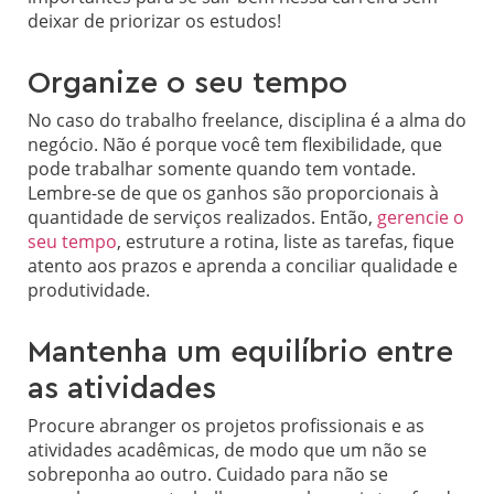
deixar de priorizar os estudos!
Organize o seu tempo
No caso do trabalho freelance, disciplina é a alma do
negócio. Não é porque você tem flexibilidade, que
pode trabalhar somente quando tem vontade.
Lembre-se de que os ganhos são proporcionais à
quantidade de serviços realizados. Então,
gerencie o
seu tempo
, estruture a rotina, liste as tarefas, fique
atento aos prazos e aprenda a conciliar qualidade e
produtividade.
Mantenha um equilíbrio entre
as atividades
Procure abranger os projetos profissionais e as
atividades acadêmicas, de modo que um não se
sobreponha ao outro. Cuidado para não se