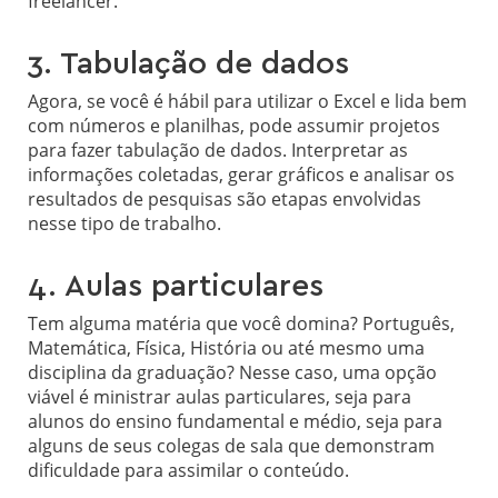
freelancer.
3. Tabulação de dados
Agora, se você é hábil para utilizar o Excel e lida bem
com números e planilhas, pode assumir projetos
para fazer tabulação de dados. Interpretar as
informações coletadas, gerar gráficos e analisar os
resultados de pesquisas são etapas envolvidas
nesse tipo de trabalho.
4. Aulas particulares
Tem alguma matéria que você domina? Português,
Matemática, Física, História ou até mesmo uma
disciplina da graduação? Nesse caso, uma opção
viável é ministrar aulas particulares, seja para
alunos do ensino fundamental e médio, seja para
alguns de seus colegas de sala que demonstram
dificuldade para assimilar o conteúdo.