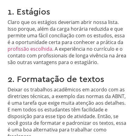
1. Estágios
Claro que os estágios deveriam abrir nossa lista.
Isso porque, além da carga horária reduzida e que
permite uma fácil conciliação com os estudos, essa
é a oportunidade certa para conhecer a prática da
profissão escolhida
. A experiência no currículo e o
contato com profissionais de longa vivência na área
são outras vantagens para o estagiário.
2. Formatação de textos
Deixar os trabalhos acadêmicos em acordo com as
diretrizes técnicas, a exemplo das normas da ABNT,
é uma tarefa que exige muita atenção aos detalhes.
E nem todos os estudantes têm facilidade e
disposição para esse tipo de atividade. Então, se
você gosta de formatar e padronizar os textos, essa
é uma boa alternativa para trabalhar como