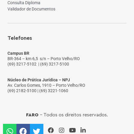
Consulta Diploma
Validador de Documentos
Telefones
Campus BR
BR-364 – km 6,5 s/n – Porto Velho/RO
(69) 3217-5102
| (69) 3217-5100
Núcleo de Prática Jurídica – NPJ
Av. Carlos Gomes, 1910 – Porto Velho/RO
(69) 2182-5100 | (69) 3221-1060
FARO
- Todos os direitos reservados.