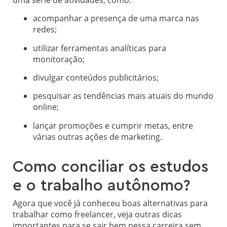
acompanhar a presença de uma marca nas
redes;
utilizar ferramentas analíticas para
monitoração;
divulgar conteúdos publicitários;
pesquisar as tendências mais atuais do mundo
online;
lançar promoções e cumprir metas, entre
várias outras ações de marketing.
Como conciliar os estudos
e o trabalho autônomo?
Agora que você já conheceu boas alternativas para
trabalhar como freelancer, veja outras dicas
importantes para se sair bem nessa carreira sem