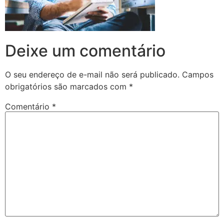
Deixe um comentário
O seu endereço de e-mail não será publicado.
Campos
obrigatórios são marcados com
*
Comentário
*