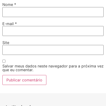
Nome
*
E-mail
*
Site
Salvar meus dados neste navegador para a próxima vez
que eu comentar.