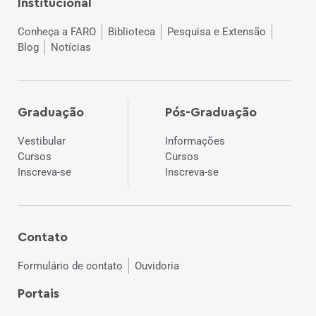
Institucional
Conheça a FARO
Biblioteca
Pesquisa e Extensão
Blog
Notícias
Graduação
Pós-Graduação
Vestibular
Informações
Cursos
Cursos
Inscreva-se
Inscreva-se
Contato
Formulário de contato
Ouvidoria
Portais