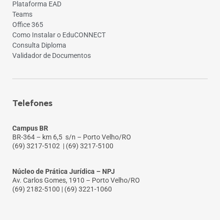
Plataforma EAD
Teams
Office 365
Como Instalar o EduCONNECT
Consulta Diploma
Validador de Documentos
Telefones
Campus BR
BR-364 – km 6,5 s/n – Porto Velho/RO
(69) 3217-5102
| (69) 3217-5100
Núcleo de Prática Jurídica – NPJ
Av. Carlos Gomes, 1910 – Porto Velho/RO
(69) 2182-5100 | (69) 3221-1060