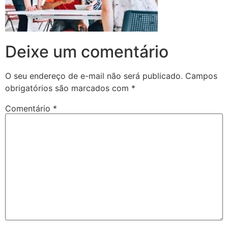
Deixe um comentário
O seu endereço de e-mail não será publicado.
Campos
obrigatórios são marcados com
*
Comentário
*