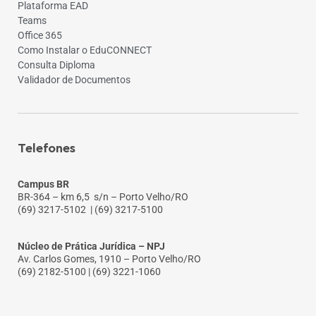
Plataforma EAD
Teams
Office 365
Como Instalar o EduCONNECT
Consulta Diploma
Validador de Documentos
Telefones
Campus BR
BR-364 – km 6,5 s/n – Porto Velho/RO
(69) 3217-5102
| (69) 3217-5100
Núcleo de Prática Jurídica – NPJ
Av. Carlos Gomes, 1910 – Porto Velho/RO
(69) 2182-5100 | (69) 3221-1060