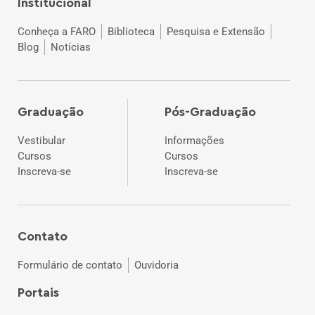
Institucional
Conheça a FARO
Biblioteca
Pesquisa e Extensão
Blog
Notícias
Graduação
Pós-Graduação
Vestibular
Informações
Cursos
Cursos
Inscreva-se
Inscreva-se
Contato
Formulário de contato
Ouvidoria
Portais