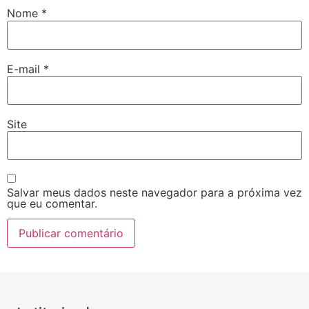
Nome
*
E-mail
*
Site
Salvar meus dados neste navegador para a próxima vez
que eu comentar.