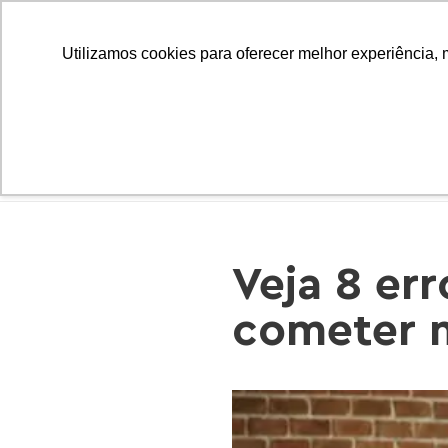
Utilizamos cookies para oferecer melhor experiência, 
INÍCIO
Veja 8 er
cometer n