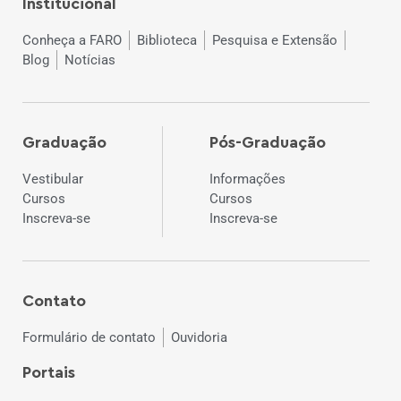
Institucional
Conheça a FARO
Biblioteca
Pesquisa e Extensão
Blog
Notícias
Graduação
Pós-Graduação
Vestibular
Informações
Cursos
Cursos
Inscreva-se
Inscreva-se
Contato
Formulário de contato
Ouvidoria
Portais