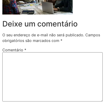
Deixe um comentário
O seu endereço de e-mail não será publicado.
Campos
obrigatórios são marcados com
*
Comentário
*