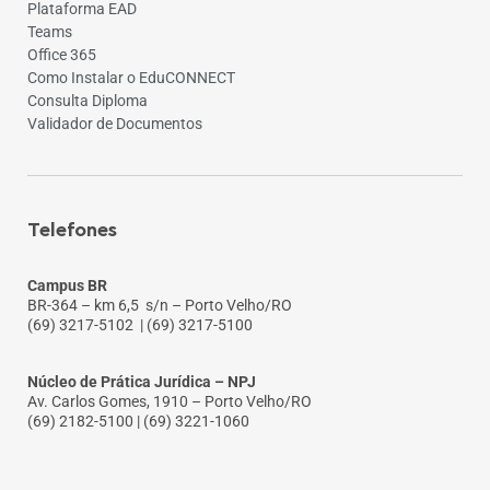
Plataforma EAD
Teams
Office 365
Como Instalar o EduCONNECT
Consulta Diploma
Validador de Documentos
Telefones
Campus BR
BR-364 – km 6,5 s/n – Porto Velho/RO
(69) 3217-5102
| (69) 3217-5100
Núcleo de Prática Jurídica – NPJ
Av. Carlos Gomes, 1910 – Porto Velho/RO
(69) 2182-5100 | (69) 3221-1060