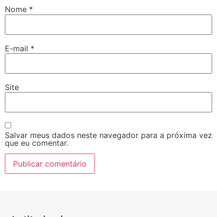
Nome
*
E-mail
*
Site
Salvar meus dados neste navegador para a próxima vez
que eu comentar.