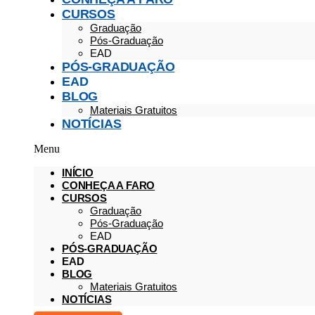
CURSOS
Graduação
Pós-Graduação
EAD
PÓS-GRADUAÇÃO
EAD
BLOG
Materiais Gratuitos
NOTÍCIAS
Menu
INÍCIO
CONHEÇA A FARO
CURSOS
Graduação
Pós-Graduação
EAD
PÓS-GRADUAÇÃO
EAD
BLOG
Materiais Gratuitos
NOTÍCIAS