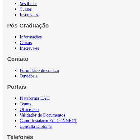
Vestibular
Cursos
Inscreva-se
Pós-Graduação
Informações
Cursos
Inscreva-se
Contato
Formulário de contato
Ouvidoria
Portais
Plataforma EAD
Teams
Office 365
Validador de Documentos
Como Instalar o EduCONNECT
Consulta Diploma
Telefones