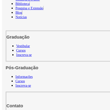
Biblioteca
Pesquisa e Extensão
Blog
Notícias
Graduação
Vestibular
Cursos
Inscreva-se
Pós-Graduação
Informações
Cursos
Inscreva-se
Contato