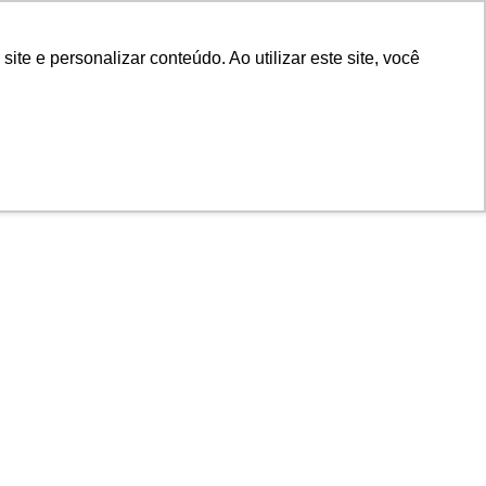
e e personalizar conteúdo. Ao utilizar este site, você