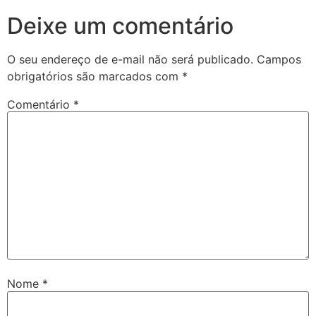
Deixe um comentário
O seu endereço de e-mail não será publicado.
Campos
obrigatórios são marcados com
*
Comentário
*
Nome
*