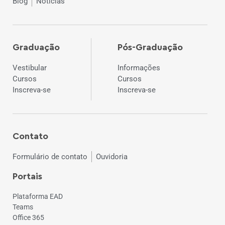
Blog
Notícias
Graduação
Pós-Graduação
Vestibular
Informações
Cursos
Cursos
Inscreva-se
Inscreva-se
Contato
Formulário de contato
Ouvidoria
Portais
Plataforma EAD
Teams
Office 365