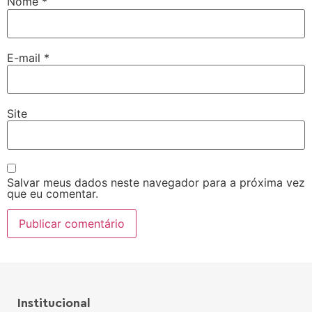
Nome
*
E-mail
*
Site
Salvar meus dados neste navegador para a próxima vez
que eu comentar.
Institucional