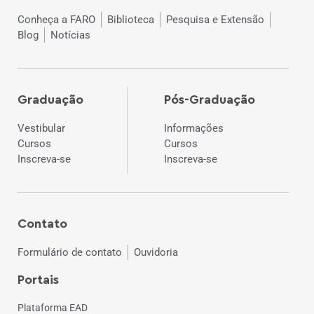
Conheça a FARO
Biblioteca
Pesquisa e Extensão
Blog
Notícias
Graduação
Pós-Graduação
Vestibular
Informações
Cursos
Cursos
Inscreva-se
Inscreva-se
Contato
Formulário de contato
Ouvidoria
Portais
Plataforma EAD