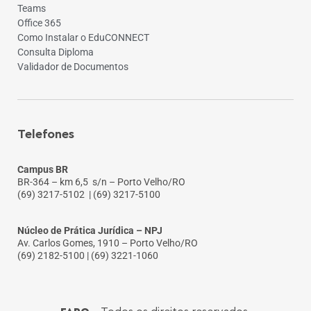
Teams
Office 365
Como Instalar o EduCONNECT
Consulta Diploma
Validador de Documentos
Telefones
Campus BR
BR-364 – km 6,5 s/n – Porto Velho/RO
(69) 3217-5102
| (69) 3217-5100
Núcleo de Prática Jurídica – NPJ
Av. Carlos Gomes, 1910 – Porto Velho/RO
(69) 2182-5100 | (69) 3221-1060