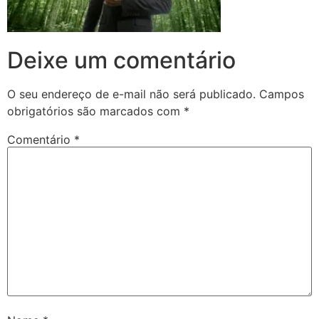
Deixe um comentário
O seu endereço de e-mail não será publicado.
Campos
obrigatórios são marcados com
*
Comentário
*