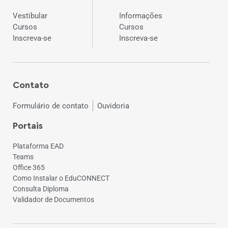
Vestibular
Informações
Cursos
Cursos
Inscreva-se
Inscreva-se
Contato
Formulário de contato
Ouvidoria
Portais
Plataforma EAD
Teams
Office 365
Como Instalar o EduCONNECT
Consulta Diploma
Validador de Documentos