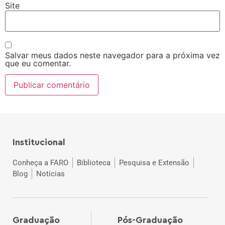
Site
Salvar meus dados neste navegador para a próxima vez
que eu comentar.
Institucional
Conheça a FARO
Biblioteca
Pesquisa e Extensão
Blog
Notícias
Graduação
Pós-Graduação