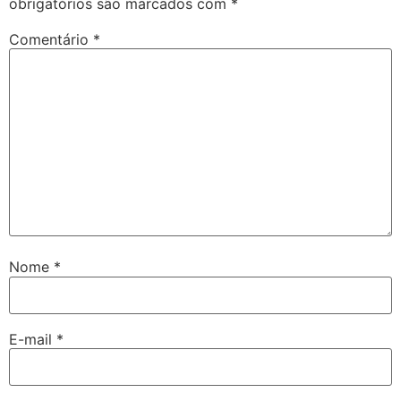
obrigatórios são marcados com
*
Comentário
*
Nome
*
E-mail
*