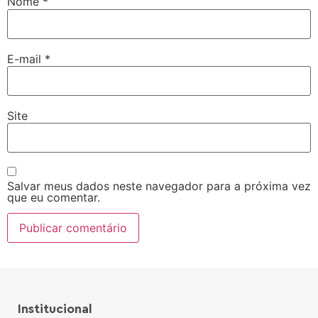
Nome
*
E-mail
*
Site
Salvar meus dados neste navegador para a próxima vez
que eu comentar.
Institucional