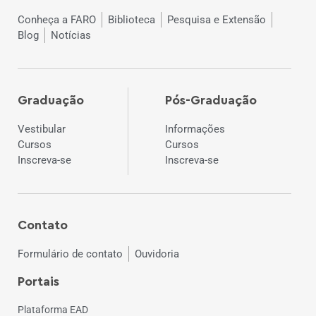
Conheça a FARO
Biblioteca
Pesquisa e Extensão
Blog
Notícias
Graduação
Pós-Graduação
Vestibular
Informações
Cursos
Cursos
Inscreva-se
Inscreva-se
Contato
Formulário de contato
Ouvidoria
Portais
Plataforma EAD