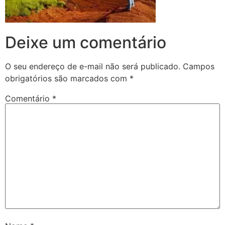
Deixe um comentário
O seu endereço de e-mail não será publicado.
Campos
obrigatórios são marcados com
*
Comentário
*