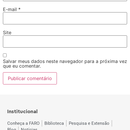
E-mail
*
Site
Salvar meus dados neste navegador para a próxima vez
que eu comentar.
Institucional
Conheça a FARO
Biblioteca
Pesquisa e Extensão
Blog
Notícias