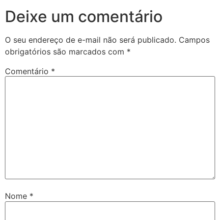
Deixe um comentário
O seu endereço de e-mail não será publicado.
Campos
obrigatórios são marcados com
*
Comentário
*
Nome
*