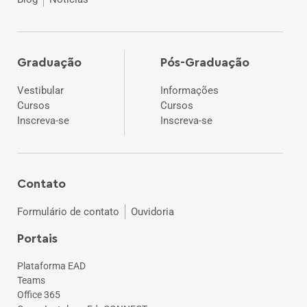
Graduação
Pós-Graduação
Vestibular
Informações
Cursos
Cursos
Inscreva-se
Inscreva-se
Contato
Formulário de contato
Ouvidoria
Portais
Plataforma EAD
Teams
Office 365