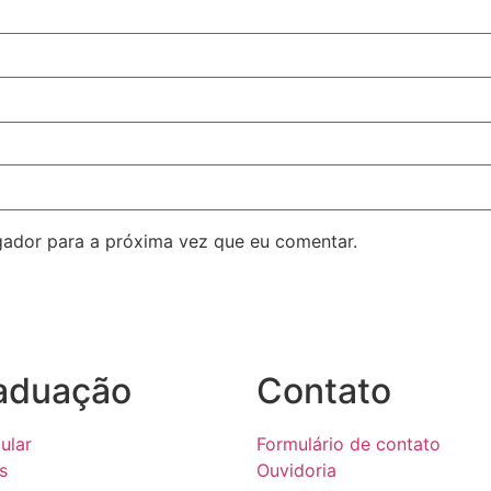
ador para a próxima vez que eu comentar.
aduação
Contato
ular
Formulário de contato
s
Ouvidoria