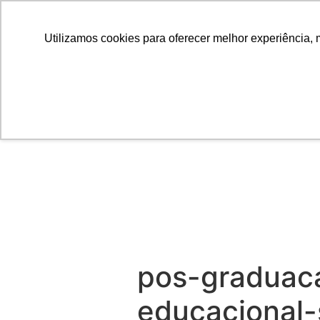
Utilizamos cookies para oferecer melhor experiência, 
pos-graduac
educacional-