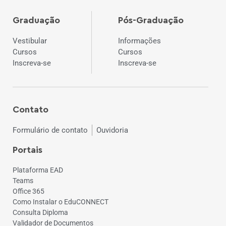
Graduação
Pós-Graduação
Vestibular
Informações
Cursos
Cursos
Inscreva-se
Inscreva-se
Contato
Formulário de contato
Ouvidoria
Portais
Plataforma EAD
Teams
Office 365
Como Instalar o EduCONNECT
Consulta Diploma
Validador de Documentos