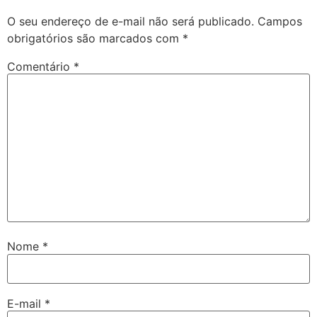
O seu endereço de e-mail não será publicado.
Campos
obrigatórios são marcados com
*
Comentário
*
Nome
*
E-mail
*