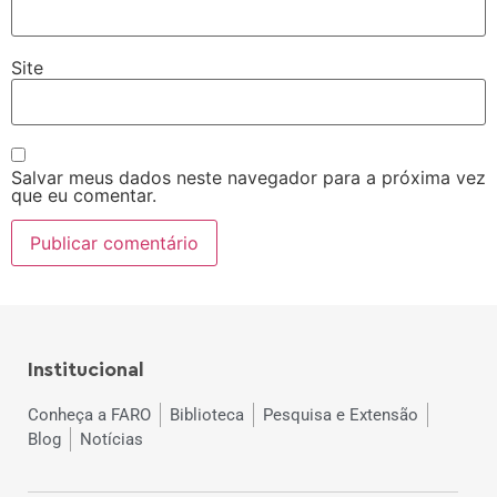
Site
Salvar meus dados neste navegador para a próxima vez
que eu comentar.
Institucional
Conheça a FARO
Biblioteca
Pesquisa e Extensão
Blog
Notícias