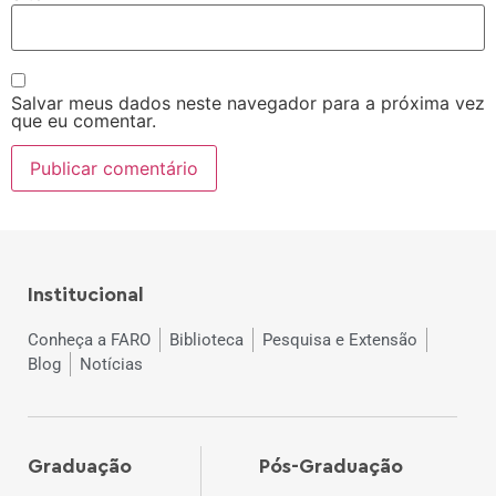
Salvar meus dados neste navegador para a próxima vez
que eu comentar.
Institucional
Conheça a FARO
Biblioteca
Pesquisa e Extensão
Blog
Notícias
Graduação
Pós-Graduação