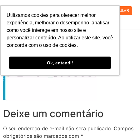
VESTIBULAR
Utilizamos cookies para oferecer melhor
experiência, melhorar o desempenho, analisar
como você interage em nosso site e
Rem08
personalizar conteúdo. Ao utilizar este site, você
concorda com o uso de cookies.
Ok, entendi!
Deixe um comentário
O seu endereço de e-mail não será publicado.
Campos
obrigatórios são marcados com
*