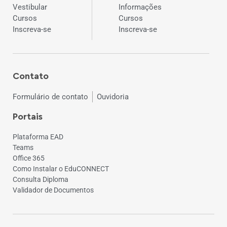
Vestibular
Informações
Cursos
Cursos
Inscreva-se
Inscreva-se
Contato
Formulário de contato
Ouvidoria
Portais
Plataforma EAD
Teams
Office 365
Como Instalar o EduCONNECT
Consulta Diploma
Validador de Documentos