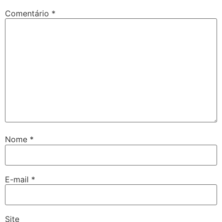
Comentário
*
Nome
*
E-mail
*
Site