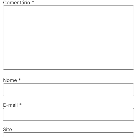
Comentário
*
Nome
*
E-mail
*
Site