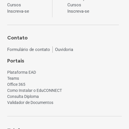
Cursos
Cursos
Inscreva-se
Inscreva-se
Contato
Formulário de contato
Ouvidoria
Portais
Plataforma EAD
Teams
Office 365
Como Instalar o EduCONNECT
Consulta Diploma
Validador de Documentos