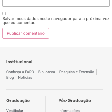
Salvar meus dados neste navegador para a próxima vez
que eu comentar.
Institucional
Conheça a FARO
Biblioteca
Pesquisa e Extensão
Blog
Notícias
Graduação
Pós-Graduação
Vestibular
Informações