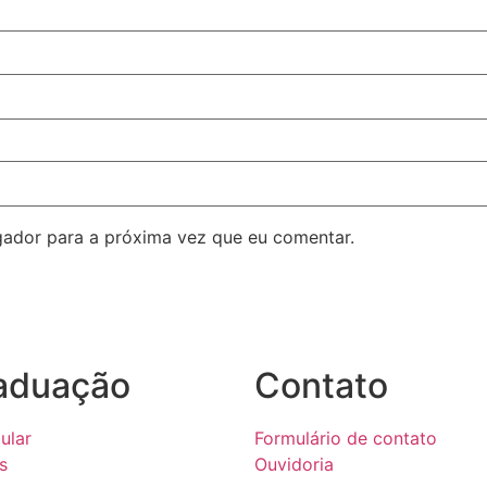
ador para a próxima vez que eu comentar.
aduação
Contato
ular
Formulário de contato
s
Ouvidoria