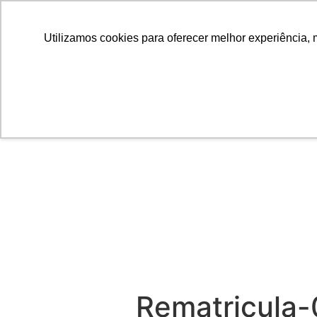
Utilizamos cookies para oferecer melhor experiência, 
Rematricula-