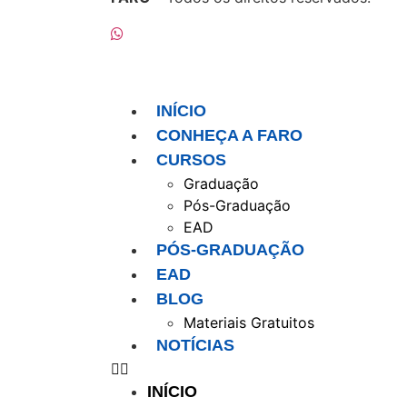
INÍCIO
CONHEÇA A FARO
CURSOS
Graduação
Pós-Graduação
EAD
PÓS-GRADUAÇÃO
EAD
BLOG
Materiais Gratuitos
NOTÍCIAS
INÍCIO