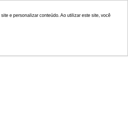
e e personalizar conteúdo. Ao utilizar este site, você