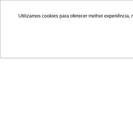
Utilizamos cookies para oferecer melhor experiência, 