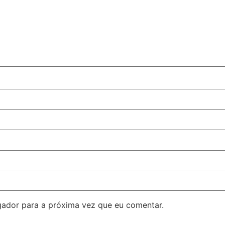
ador para a próxima vez que eu comentar.