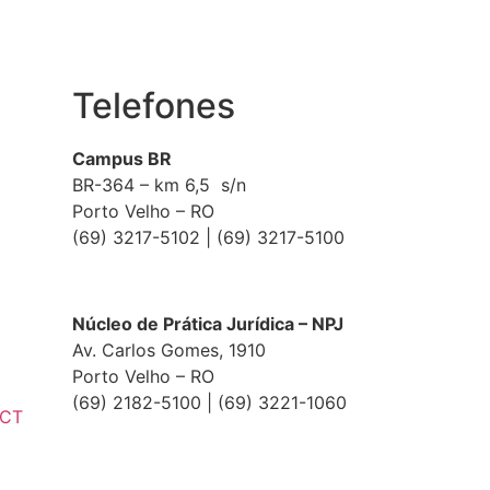
Telefones
Campus BR
BR-364 – km 6,5 s/n
Porto Velho – RO
(69) 3217-5102 | (69) 3217-5100
Núcleo de Prática Jurídica – NPJ
Av. Carlos Gomes, 1910
Porto Velho – RO
(69) 2182-5100 | (69) 3221-1060
ECT