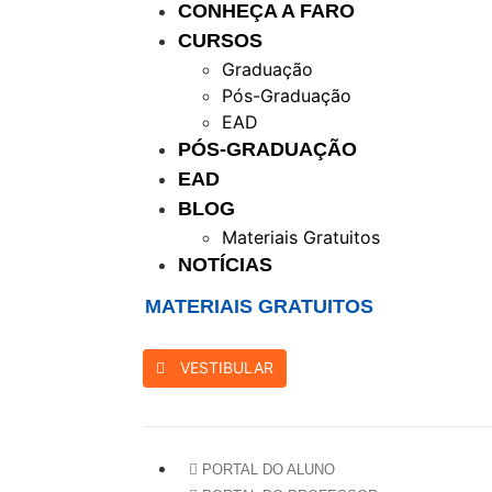
CONHEÇA A FARO
CURSOS
Graduação
Pós-Graduação
EAD
PÓS-GRADUAÇÃO
EAD
BLOG
Materiais Gratuitos
NOTÍCIAS
MATERIAIS GRATUITOS
VESTIBULAR
PORTAL DO ALUNO