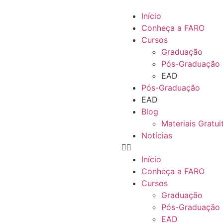
Início
Conheça a FARO
Cursos
Graduação
Pós-Graduação
EAD
Pós-Graduação
EAD
Blog
Materiais Gratui
Notícias
Início
Conheça a FARO
Cursos
Graduação
Pós-Graduação
EAD