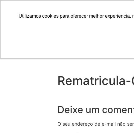
Utilizamos cookies para oferecer melhor experiência, 
Rematricula-
Deixe um coment
O seu endereço de e-mail não ser