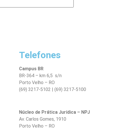
Telefones
Campus BR
BR-364 – km 6,5 s/n
Porto Velho – RO
(69) 3217-5102 | (69) 3217-5100
Núcleo de Prática Jurídica – NPJ
Av. Carlos Gomes, 1910
Porto Velho – RO