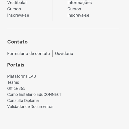
Vestibular
Informações
Cursos
Cursos
Inscreva-se
Inscreva-se
Contato
Formulário de contato
Ouvidoria
Portais
Plataforma EAD
Teams
Office 365
Como Instalar o EduCONNECT
Consulta Diploma
Validador de Documentos