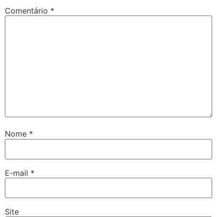
Comentário
*
Nome
*
E-mail
*
Site