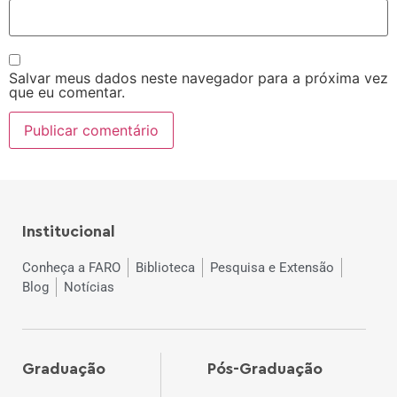
Salvar meus dados neste navegador para a próxima vez
que eu comentar.
Institucional
Conheça a FARO
Biblioteca
Pesquisa e Extensão
Blog
Notícias
Graduação
Pós-Graduação