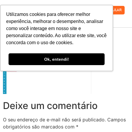
VESTIBULAR
Utilizamos cookies para oferecer melhor
experiência, melhorar o desempenho, analisar
como você interage em nosso site e
REMATRICULA-08
personalizar conteúdo. Ao utilizar este site, você
concorda com o uso de cookies.
Ok, entendi!
Deixe um comentário
O seu endereço de e-mail não será publicado.
Campos
obrigatórios são marcados com
*