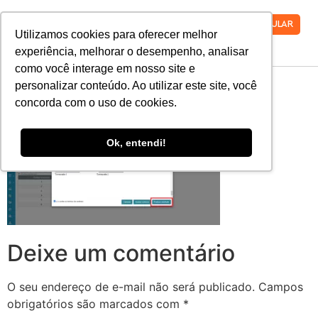
VESTIBULAR
Utilizamos cookies para oferecer melhor
experiência, melhorar o desempenho, analisar
como você interage em nosso site e
REMATRICULA-12
personalizar conteúdo. Ao utilizar este site, você
concorda com o uso de cookies.
Ok, entendi!
Deixe um comentário
O seu endereço de e-mail não será publicado.
Campos
obrigatórios são marcados com
*