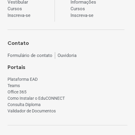
Vestibular
Informações
Cursos
Cursos
Inscreva-se
Inscreva-se
Contato
Formulário de contato
Ouvidoria
Portais
Plataforma EAD
Teams
Office 365
Como Instalar o EduCONNECT
Consulta Diploma
Validador de Documentos