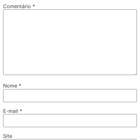
Comentário
*
Nome
*
E-mail
*
Site