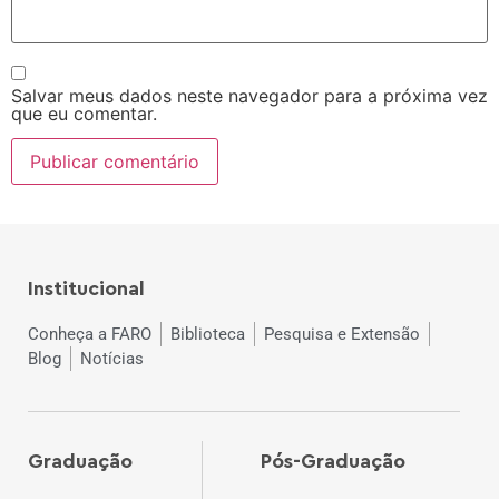
Salvar meus dados neste navegador para a próxima vez
que eu comentar.
Institucional
Conheça a FARO
Biblioteca
Pesquisa e Extensão
Blog
Notícias
Graduação
Pós-Graduação