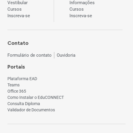
Vestibular
Informações
Cursos
Cursos
Inscreva-se
Inscreva-se
Contato
Formulário de contato
Ouvidoria
Portais
Plataforma EAD
Teams
Office 365
Como Instalar o EduCONNECT
Consulta Diploma
Validador de Documentos