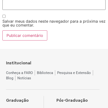
Salvar meus dados neste navegador para a próxima vez
que eu comentar.
Institucional
Conheça a FARO
Biblioteca
Pesquisa e Extensão
Blog
Notícias
Graduação
Pós-Graduação