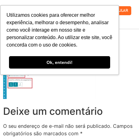
VESTIBULAR
Utilizamos cookies para oferecer melhor
experiência, melhorar o desempenho, analisar
como você interage em nosso site e
REMATRICULA-13
personalizar conteúdo. Ao utilizar este site, você
concorda com o uso de cookies.
Ok, entendi!
Deixe um comentário
O seu endereço de e-mail não será publicado.
Campos
obrigatórios são marcados com
*