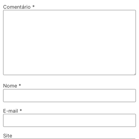
Comentário
*
Nome
*
E-mail
*
Site