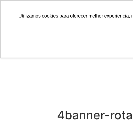
Utilizamos cookies para oferecer melhor experiência, 
4banner-rota