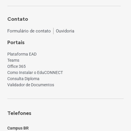
Contato
Formulário de contato
Ouvidoria
Portais
Plataforma EAD
Teams
Office 365
Como Instalar o EduCONNECT
Consulta Diploma
Validador de Documentos
Telefones
Campus BR