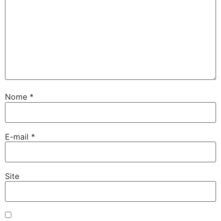
Nome
*
E-mail
*
Site