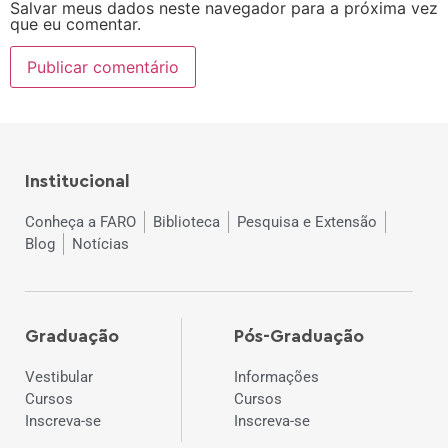
Salvar meus dados neste navegador para a próxima vez
que eu comentar.
Institucional
Conheça a FARO
Biblioteca
Pesquisa e Extensão
Blog
Notícias
Graduação
Pós-Graduação
Vestibular
Informações
Cursos
Cursos
Inscreva-se
Inscreva-se