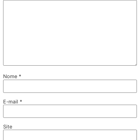
Nome
*
E-mail
*
Site