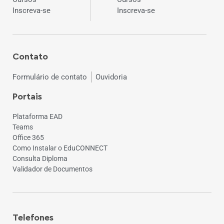
Inscreva-se
Inscreva-se
Contato
Formulário de contato
Ouvidoria
Portais
Plataforma EAD
Teams
Office 365
Como Instalar o EduCONNECT
Consulta Diploma
Validador de Documentos
Telefones