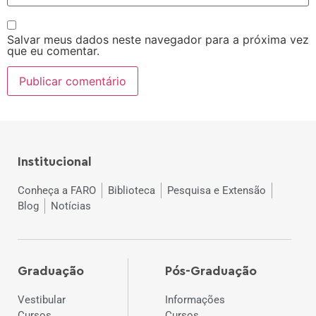
Salvar meus dados neste navegador para a próxima vez
que eu comentar.
Institucional
Conheça a FARO
Biblioteca
Pesquisa e Extensão
Blog
Notícias
Graduação
Pós-Graduação
Vestibular
Informações
Cursos
Cursos