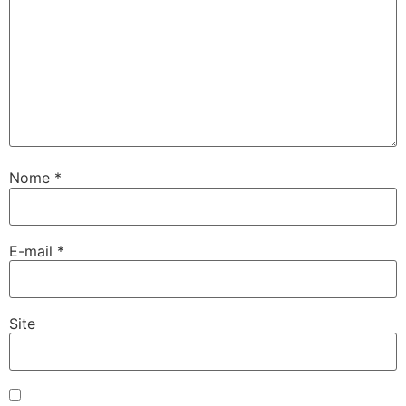
Nome
*
E-mail
*
Site