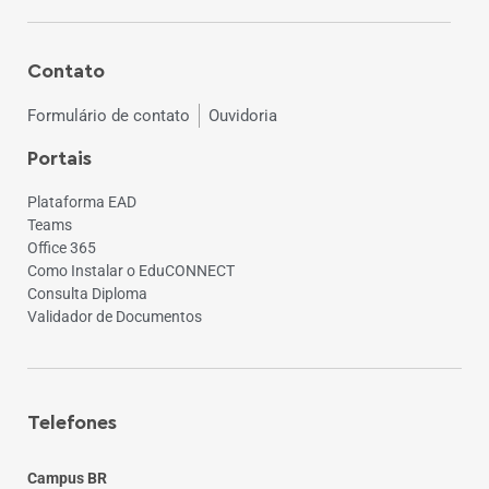
Contato
Formulário de contato
Ouvidoria
Portais
Plataforma EAD
Teams
Office 365
Como Instalar o EduCONNECT
Consulta Diploma
Validador de Documentos
Telefones
Campus BR