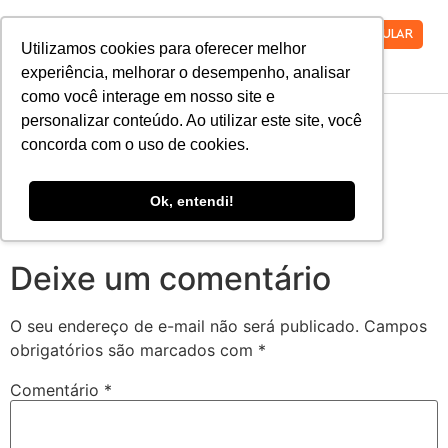
VESTIBULAR
Utilizamos cookies para oferecer melhor
experiência, melhorar o desempenho, analisar
como você interage em nosso site e
civil-01
personalizar conteúdo. Ao utilizar este site, você
concorda com o uso de cookies.
Ok, entendi!
Deixe um comentário
O seu endereço de e-mail não será publicado.
Campos
obrigatórios são marcados com
*
Comentário
*