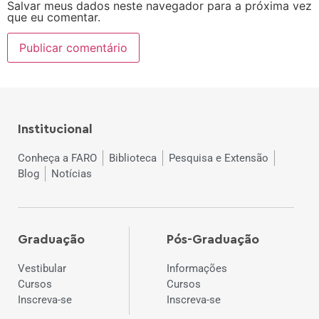
Salvar meus dados neste navegador para a próxima vez
que eu comentar.
Institucional
Conheça a FARO
Biblioteca
Pesquisa e Extensão
Blog
Notícias
Graduação
Pós-Graduação
Vestibular
Informações
Cursos
Cursos
Inscreva-se
Inscreva-se